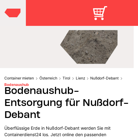
Container mieten
Österreich
Tirol
Lienz
Nußdorf-Debant
Bodenaushub
Bodenaushub-
Entsorgung für Nußdorf-
Debant
Überflüssige Erde in Nußdorf-Debant werden Sie mit
Containerdienst24 los. Jetzt online den passenden