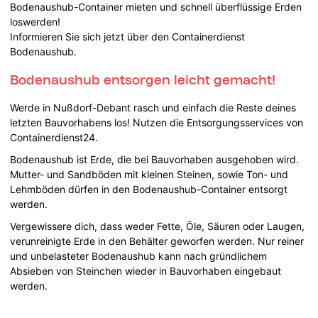
Bodenaushub-Container mieten und schnell überflüssige Erden
loswerden!
Informieren Sie sich jetzt über den Containerdienst
Bodenaushub.
Bodenaushub entsorgen leicht gemacht!
Werde in Nußdorf-Debant rasch und einfach die Reste deines
letzten Bauvorhabens los! Nutzen die Entsorgungsservices von
Containerdienst24.
Bodenaushub ist Erde, die bei Bauvorhaben ausgehoben wird.
Mutter- und Sandböden mit kleinen Steinen, sowie Ton- und
Lehmböden dürfen in den Bodenaushub-Container entsorgt
werden.
Vergewissere dich, dass weder Fette, Öle, Säuren oder Laugen,
verunreinigte Erde in den Behälter geworfen werden. Nur reiner
und unbelasteter Bodenaushub kann nach gründlichem
Absieben von Steinchen wieder in Bauvorhaben eingebaut
werden.