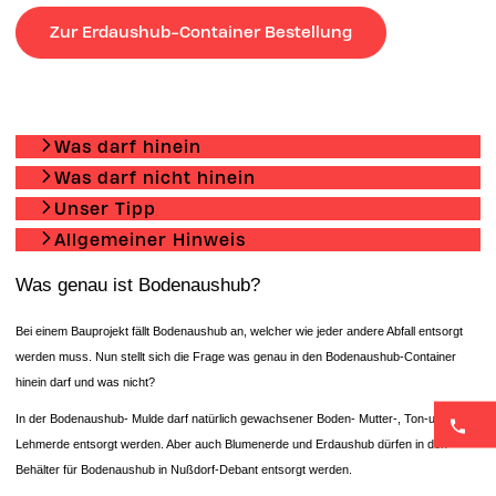
Zur Erdaushub-Container Bestellung
Was darf hinein
Was darf nicht hinein
Unser Tipp
Allgemeiner Hinweis
Was genau ist Bodenaushub?
Bei einem Bauprojekt fällt Bodenaushub an, welcher wie jeder andere Abfall entsorgt
werden muss. Nun stellt sich die Frage was genau in den Bodenaushub-Container
hinein darf und was nicht?
In der Bodenaushub- Mulde darf natürlich gewachsener Boden- Mutter-, Ton-und
Lehmerde entsorgt werden. Aber auch Blumenerde und Erdaushub dürfen in den
Behälter für Bodenaushub in Nußdorf-Debant entsorgt werden.