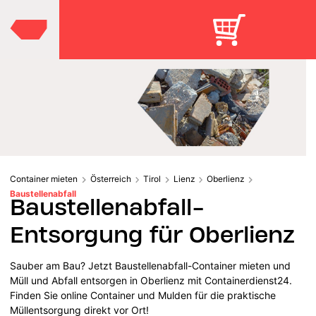
Container mieten
Österreich
Tirol
Lienz
Oberlienz
Baustellenabfall
Baustellenabfall-
Entsorgung für Oberlienz
Sauber am Bau? Jetzt Baustellenabfall-Container mieten und
Müll und Abfall entsorgen in Oberlienz mit Containerdienst24.
Finden Sie online Container und Mulden für die praktische
Müllentsorgung direkt vor Ort!