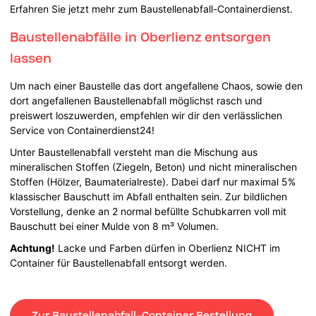
Erfahren Sie jetzt mehr zum Baustellenabfall-Containerdienst.
Baustellenabfälle in Oberlienz entsorgen
lassen
Um nach einer Baustelle das dort angefallene Chaos, sowie den
dort angefallenen Baustellenabfall möglichst rasch und
preiswert loszuwerden, empfehlen wir dir den verlässlichen
Service von Containerdienst24!
Unter Baustellenabfall versteht man die Mischung aus
mineralischen Stoffen (Ziegeln, Beton) und nicht mineralischen
Stoffen (Hölzer, Baumaterialreste). Dabei darf nur maximal 5%
klassischer Bauschutt im Abfall enthalten sein. Zur bildlichen
Vorstellung, denke an 2 normal befüllte Schubkarren voll mit
Bauschutt bei einer Mulde von 8 m³ Volumen.
Achtung!
Lacke und Farben dürfen in Oberlienz NICHT im
Container für Baustellenabfall entsorgt werden.
Zur Baustellenabfall-Container Bestellung