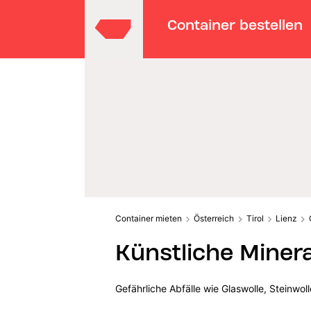
Container bestellen
Container mieten
Österreich
Tirol
Lienz
Künstliche Minera
Gefährliche Abfälle wie Glaswolle, Steinwo