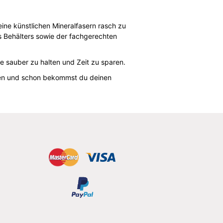
ne künstlichen Mineralfasern rasch zu
 Behälters sowie der fachgerechten
e sauber zu halten und Zeit zu sparen.
aren und schon bekommst du deinen