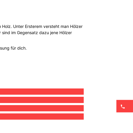
Holz. Unter Ersterem versteht man Hölzer
er sind im Gegensatz dazu jene Hölzer
sung für dich.