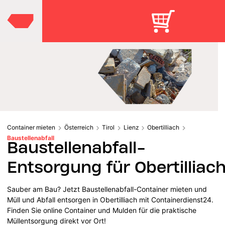
Container mieten
Österreich
Tirol
Lienz
Obertilliach
Baustellenabfall
Baustellenabfall-
Entsorgung für Obertilliac
Sauber am Bau? Jetzt Baustellenabfall-Container mieten und
Müll und Abfall entsorgen in Obertilliach mit Containerdienst24.
Finden Sie online Container und Mulden für die praktische
Müllentsorgung direkt vor Ort!