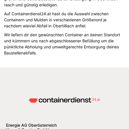
rasch und günstig erledigen.
Auf Containerdienst24.at hast du die Auswahl zwischen
Containern und Mulden in verschiedenen Größenord je
nachdem wieviel Abfall in Obertilliach anfiel.
Wir liefern dir den gewünschten Container an deinen Standort
und kümmern uns nach abgeschlossener Befüllung um die
pünktliche Abholung und umweltgerechte Entsorgung deines
Baustellenabfalls.
Energie AG Oberösterreich