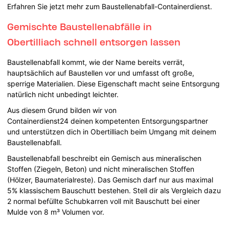
Erfahren Sie jetzt mehr zum Baustellenabfall-Containerdienst.
Gemischte Baustellenabfälle in
Obertilliach schnell entsorgen lassen
Baustellenabfall kommt, wie der Name bereits verrät,
hauptsächlich auf Baustellen vor und umfasst oft große,
sperrige Materialien. Diese Eigenschaft macht seine Entsorgung
natürlich nicht unbedingt leichter.
Aus diesem Grund bilden wir von
Containerdienst24 deinen kompetenten Entsorgungspartner
und unterstützen dich in Obertilliach beim Umgang mit deinem
Baustellenabfall.
Baustellenabfall beschreibt ein Gemisch aus mineralischen
Stoffen (Ziegeln, Beton) und nicht mineralischen Stoffen
(Hölzer, Baumaterialreste). Das Gemisch darf nur aus maximal
5% klassischem Bauschutt bestehen. Stell dir als Vergleich dazu
2 normal befüllte Schubkarren voll mit Bauschutt bei einer
Mulde von 8 m³ Volumen vor.