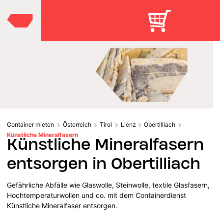
Container mieten
Österreich
Tirol
Lienz
Obertilliach
Künstliche Mineralfasern
Künstliche Mineralfasern
entsorgen in Obertilliach
Gefährliche Abfälle wie Glaswolle, Steinwolle, textile Glasfasern,
Hochtemperaturwollen und co. mit dem Containerdienst
Künstliche Mineralfaser entsorgen.