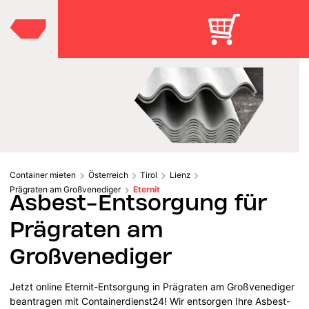
Container mieten
Österreich
Tirol
Lienz
Prägraten am Großvenediger
Eternit
Asbest-Entsorgung für
Prägraten am
Großvenediger
Jetzt online Eternit-Entsorgung in Prägraten am Großvenediger
beantragen mit Containerdienst24! Wir entsorgen Ihre Asbest-