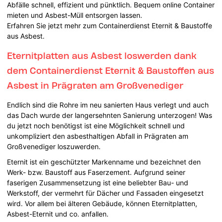
Abfälle schnell, effizient und pünktlich. Bequem online Container
mieten und Asbest-Müll entsorgen lassen.
Erfahren Sie jetzt mehr zum Containerdienst Eternit & Baustoffe
aus Asbest.
Eternitplatten aus Asbest loswerden dank
dem Containerdienst Eternit & Baustoffen aus
Asbest in Prägraten am Großvenediger
Endlich sind die Rohre im neu sanierten Haus verlegt und auch
das Dach wurde der langersehnten Sanierung unterzogen! Was
du jetzt noch benötigst ist eine Möglichkeit schnell und
unkompliziert den asbesthaltigen Abfall in Prägraten am
Großvenediger loszuwerden.
Eternit ist ein geschützter Markenname und bezeichnet den
Werk- bzw. Baustoff aus Faserzement. Aufgrund seiner
faserigen Zusammensetzung ist eine beliebter Bau- und
Werkstoff, der vermehrt für Dächer und Fassaden eingesetzt
wird. Vor allem bei älteren Gebäude, können Eternitplatten,
Asbest-Eternit und co. anfallen.