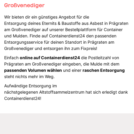
Großvenediger
Wir bieten dir ein günstiges Angebot für die
Entsorgung deines Eternits & Baustoffe aus Asbest in Prägraten
am Großvenediger auf unserer Bestellplattform für Container
und Mulden. Finde auf Containerdienst24 den passenden
Entsorgungsservice für deinen Standort in Prägraten am
Großvenediger und entsorgen ihn zum Fixpreis!
Einfach
online auf Containerdienst24
die Postleitzahl von
Prägraten am Großvenediger eingeben, die Mulde mit dem
passenden Volumen wählen
und einer
raschen Entsorgung
steht nichts mehr im Weg.
Aufwändige Entsorgung im
nächstgelegenen Altstoffsammelzentrum hat sich erledigt dank
Containerdienst24!