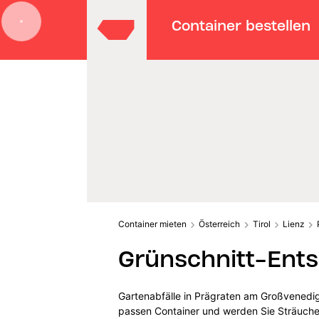
Container bestellen
Container mieten
Österreich
Tirol
Lienz
Grünschnitt-Ents
Gartenabfälle in Prägraten am Großvenedig
passen Container und werden Sie Sträucher