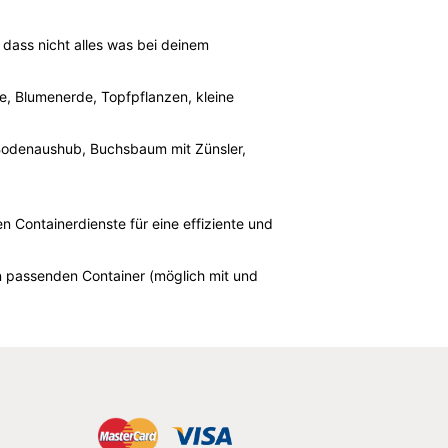
 dass nicht alles was bei deinem
e, Blumenerde, Topfpflanzen, kleine
e, Bodenaushub, Buchsbaum mit Zünsler,
n Containerdienste für eine effiziente und
en passenden Container (möglich mit und