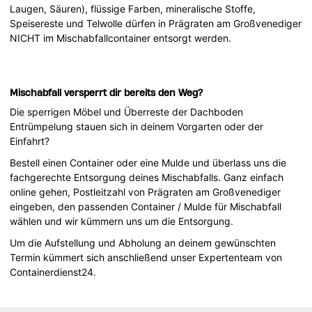
Laugen, Säuren), flüssige Farben, mineralische Stoffe,
Speisereste und Telwolle dürfen in Prägraten am Großvenediger
NICHT im Mischabfallcontainer entsorgt werden.
Mischabfall versperrt dir bereits den Weg?
Die sperrigen Möbel und Überreste der Dachboden
Entrümpelung stauen sich in deinem Vorgarten oder der
Einfahrt?
Bestell einen Container oder eine Mulde und überlass uns die
fachgerechte Entsorgung deines Mischabfalls. Ganz einfach
online gehen, Postleitzahl von Prägraten am Großvenediger
eingeben, den passenden Container / Mulde für Mischabfall
wählen und wir kümmern uns um die Entsorgung.
Um die Aufstellung und Abholung an deinem gewünschten
Termin kümmert sich anschließend unser Expertenteam von
Containerdienst24.