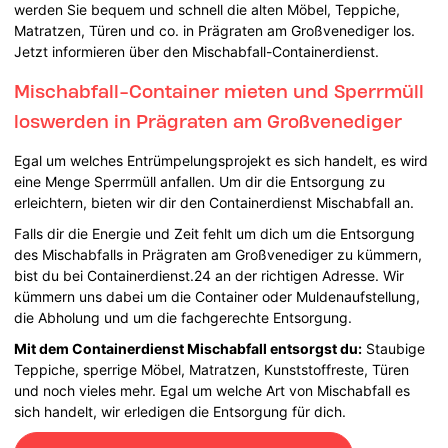
werden Sie bequem und schnell die alten Möbel, Teppiche,
Matratzen, Türen und co. in Prägraten am Großvenediger los.
Jetzt informieren über den Mischabfall-Containerdienst.
Mischabfall-Container mieten und Sperrmüll
loswerden in Prägraten am Großvenediger
Egal um welches Entrümpelungsprojekt es sich handelt, es wird
eine Menge Sperrmüll anfallen. Um dir die Entsorgung zu
erleichtern, bieten wir dir den Containerdienst Mischabfall an.
Falls dir die Energie und Zeit fehlt um dich um die Entsorgung
des Mischabfalls in Prägraten am Großvenediger zu kümmern,
bist du bei Containerdienst.24 an der richtigen Adresse. Wir
kümmern uns dabei um die Container oder Muldenaufstellung,
die Abholung und um die fachgerechte Entsorgung.
Mit dem Containerdienst Mischabfall entsorgst du:
Staubige
Teppiche, sperrige Möbel, Matratzen, Kunststoffreste, Türen
und noch vieles mehr. Egal um welche Art von Mischabfall es
sich handelt, wir erledigen die Entsorgung für dich.