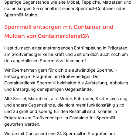
Sperrige Gegenstände wie alte Möbel, Teppiche, Matratzen und
co. entsorgen Sie schnell mit einem Sperrmüll-Container oder
Sperrmüll-Mulde.
Sperrmüll entsorgen mit Container und
Mulden von Containerdienst24
Hast du nach einer anstrengenden Entrümpelung in Prägraten
am Großvenediger keine Kraft und Zeit um dich auch noch um
den angefallenen Sperrmüll zu kümmern?
Wir übernehmen gern für dich die aufwändige Sperrmüll-
Entsorgung in Prägraten am Großvenediger. Der
Containerdienst Sperrmüll beinhaltet die Aufstellung, Abholung
und Entsorgung der sperrigen Gegenstände.
Alte Sessel, Matratzen, alte Möbel, Fahrräder, Kinderspielzeug
und andere Gegenstände, die nicht mehr funktionsfähig sind
und zu groß und sperrig für den Restmüll sind, können in
Prägraten am Großvenediger im Container für Sperrmüll
geworfen werden.
Werde mit Containerdienst24 Sperrmüll in Prägraten am