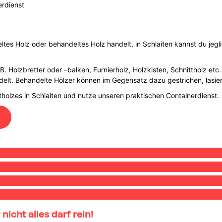
erdienst
tes Holz oder behandeltes Holz handelt, in Schlaiten kannst du jegli
. Holzbretter oder –balken, Furnierholz, Holzkisten, Schnittholz etc
lt. Behandelte Hölzer können im Gegensatz dazu gestrichen, lasiert, 
holzes in Schlaiten und nutze unseren praktischen Containerdienst.
nicht alles darf rein!