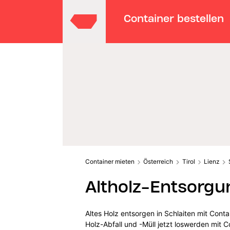
Container bestellen
Container mieten
Österreich
Tirol
Lienz
Altholz-Entsorgun
Altes Holz entsorgen in Schlaiten mit Cont
Holz-Abfall und -Müll jetzt loswerden mit C