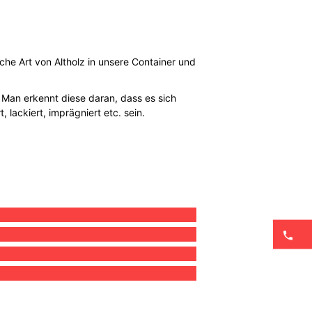
che Art von Altholz in unsere Container und
. Man erkennt diese daran, dass es sich
lackiert, imprägniert etc. sein.