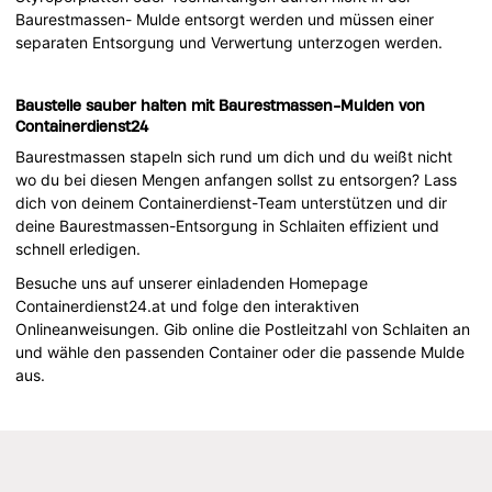
Baurestmassen- Mulde entsorgt werden und müssen einer
separaten Entsorgung und Verwertung unterzogen werden.
Baustelle sauber halten mit Baurestmassen-Mulden von
Containerdienst24
Baurestmassen stapeln sich rund um dich und du weißt nicht
wo du bei diesen Mengen anfangen sollst zu entsorgen? Lass
dich von deinem Containerdienst-Team unterstützen und dir
deine Baurestmassen-Entsorgung in Schlaiten effizient und
schnell erledigen.
Besuche uns auf unserer einladenden Homepage
Containerdienst24.at und folge den interaktiven
Onlineanweisungen. Gib online die Postleitzahl von Schlaiten an
und wähle den passenden Container oder die passende Mulde
aus.