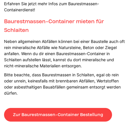
Erfahren Sie jetzt mehr Infos zum Baurestmassen-
Containerdienst!
Baurestmassen-Container mieten für
Schlaiten
Neben allgemeinen Abfällen können bei einer Baustelle auch oft
rein mineralische Abfälle wie Natursteine, Beton oder Ziegel
anfallen. Wenn du dir einen Baurestmassen-Container in
Schlaiten aufstellen lässt, kannst du dort mineralische und
nicht-mineralische Materialien entsorgen.
Bitte beachte, dass Baurestmassen in Schlaiten, egal ob rein
oder unrein, keinesfalls mit brennbaren Abfällen, Wertstoffen
oder asbesthaltigen Bauabfällen gemeinsam entsorgt werden
dürfen.
Zur Baurestmassen-Container Bestellung