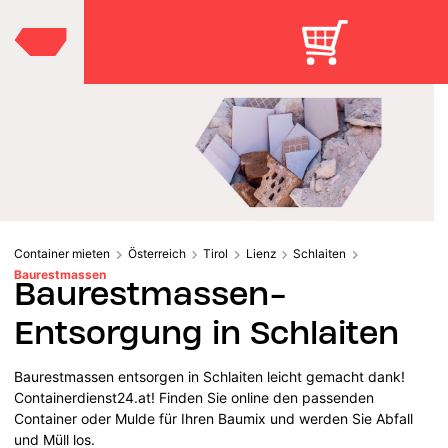
Container mieten
Österreich
Tirol
Lienz
Schlaiten
Baurestmassen
Baurestmassen-
Entsorgung in Schlaiten
Baurestmassen entsorgen in Schlaiten leicht gemacht dank!
Containerdienst24.at! Finden Sie online den passenden
Container oder Mulde für Ihren Baumix und werden Sie Abfall
und Müll los.