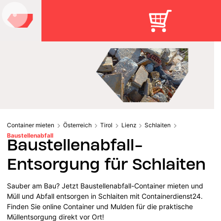
Container mieten
Österreich
Tirol
Lienz
Schlaiten
Baustellenabfall
Baustellenabfall-
Entsorgung für Schlaiten
Sauber am Bau? Jetzt Baustellenabfall-Container mieten und
Müll und Abfall entsorgen in Schlaiten mit Containerdienst24.
Finden Sie online Container und Mulden für die praktische
Müllentsorgung direkt vor Ort!