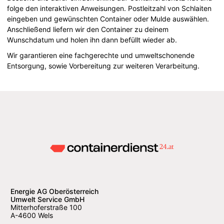
folge den interaktiven Anweisungen. Postleitzahl von Schlaiten
eingeben und gewünschten Container oder Mulde auswählen.
Anschließend liefern wir den Container zu deinem
Wunschdatum und holen ihn dann befüllt wieder ab.
Wir garantieren eine fachgerechte und umweltschonende
Entsorgung, sowie Vorbereitung zur weiteren Verarbeitung.
Energie AG Oberösterreich
Umwelt Service GmbH
Mitterhoferstraße 100
A-4600 Wels