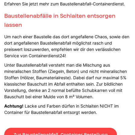
Erfahren Sie jetzt mehr zum Baustellenabfall-Containerdienst.
Baustellenabfälle in Schlaiten entsorgen
lassen
Um nach einer Baustelle das dort angefallene Chaos, sowie den
dort angefallenen Baustellenabfall möglichst rasch und
preiswert loszuwerden, empfehlen wir dir den verlässlichen
Service von Containerdienst24!
Unter Baustellenabfall versteht man die Mischung aus
mineralischen Stoffen (Ziegeln, Beton) und nicht mineralischen
Stoffen (Hölzer, Baumaterialreste). Dabei darf nur maximal 5%
klassischer Bauschutt im Abfall enthalten sein. Zur bildlichen
Vorstellung, denke an 2 normal befüllte Schubkarren voll mit
Bauschutt bei einer Mulde von 8 m³ Volumen.
Achtung!
Lacke und Farben dürfen in Schlaiten NICHT im
Container für Baustellenabfall entsorgt werden.
Zur Baustellenabfall-Container Bestellung