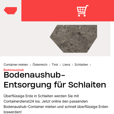
Container mieten
Österreich
Tirol
Lienz
Schlaiten
Bodenaushub
Bodenaushub-
Entsorgung für Schlaiten
Überflüssige Erde in Schlaiten werden Sie mit
Containerdienst24 los. Jetzt online den passenden
Bodenaushub-Container mieten und schnell überflüssige Erden
loswerden!