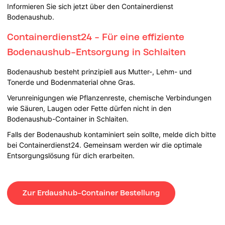
Informieren Sie sich jetzt über den Containerdienst
Bodenaushub.
Containerdienst24 - Für eine effiziente
Bodenaushub-Entsorgung in Schlaiten
Bodenaushub besteht prinzipiell aus Mutter-, Lehm- und
Tonerde und Bodenmaterial ohne Gras.
Verunreinigungen wie Pflanzenreste, chemische Verbindungen
wie Säuren, Laugen oder Fette dürfen nicht in den
Bodenaushub-Container in Schlaiten.
Falls der Bodenaushub kontaminiert sein sollte, melde dich bitte
bei Containerdienst24. Gemeinsam werden wir die optimale
Entsorgungslösung für dich erarbeiten.
Zur Erdaushub-Container Bestellung