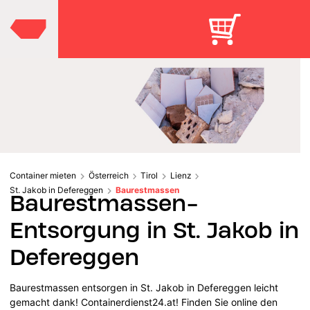
Container mieten
Österreich
Tirol
Lienz
St. Jakob in Defereggen
Baurestmassen
Baurestmassen-
Entsorgung in St. Jakob in
Defereggen
Baurestmassen entsorgen in St. Jakob in Defereggen leicht
gemacht dank! Containerdienst24.at! Finden Sie online den