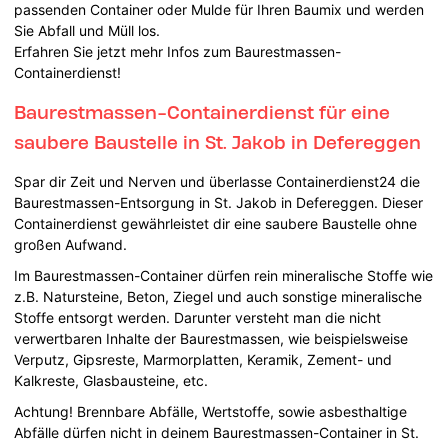
passenden Container oder Mulde für Ihren Baumix und werden
Sie Abfall und Müll los.
Erfahren Sie jetzt mehr Infos zum Baurestmassen-
Containerdienst!
Baurestmassen-Containerdienst für eine
saubere Baustelle in St. Jakob in Defereggen
Spar dir Zeit und Nerven und überlasse Containerdienst24 die
Baurestmassen-Entsorgung in St. Jakob in Defereggen. Dieser
Containerdienst gewährleistet dir eine saubere Baustelle ohne
großen Aufwand.
Im Baurestmassen-Container dürfen rein mineralische Stoffe wie
z.B. Natursteine, Beton, Ziegel und auch sonstige mineralische
Stoffe entsorgt werden. Darunter versteht man die nicht
verwertbaren Inhalte der Baurestmassen, wie beispielsweise
Verputz, Gipsreste, Marmorplatten, Keramik, Zement- und
Kalkreste, Glasbausteine, etc.
Achtung! Brennbare Abfälle, Wertstoffe, sowie asbesthaltige
Abfälle dürfen nicht in deinem Baurestmassen-Container in St.