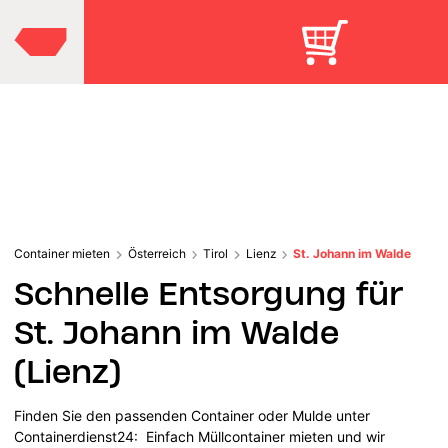
Container mieten
Österreich
Tirol
Lienz
St. Johann im Walde
Schnelle Entsorgung für
St. Johann im Walde
(Lienz)
Finden Sie den passenden Container oder Mulde unter
Containerdienst24: Einfach Müllcontainer mieten und wir