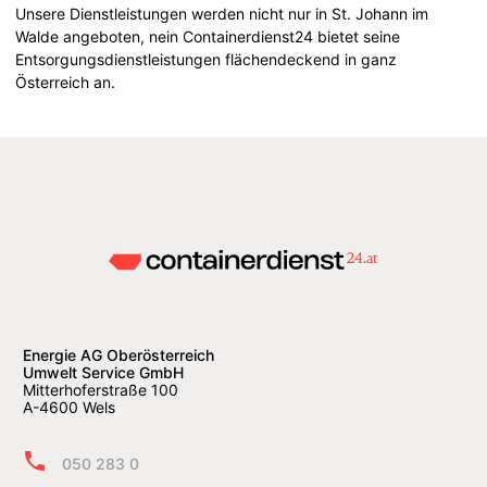
Unsere Dienstleistungen werden nicht nur in St. Johann im
Walde angeboten, nein Containerdienst24 bietet seine
Entsorgungsdienstleistungen flächendeckend in ganz
Österreich an.
Energie AG Oberösterreich
Umwelt Service GmbH
Mitterhoferstraße 100
A-4600 Wels
050 283 0