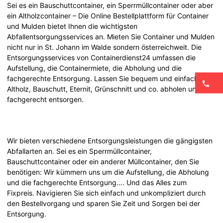
Sei es ein Bauschuttcontainer, ein Sperrmüllcontainer oder aber
ein Altholzcontainer – Die Online Bestellplattform für Container
und Mulden bietet Ihnen die wichtigsten
Abfallentsorgungsservices an. Mieten Sie Container und Mulden
nicht nur in St. Johann im Walde sondern österreichweit. Die
Entsorgungsservices von Containerdienst24 umfassen die
Aufstellung, die Containermiete, die Abholung und die
fachgerechte Entsorgung. Lassen Sie bequem und einfach
Altholz, Bauschutt, Eternit, Grünschnitt und co. abholen und
fachgerecht entsorgen.
Wir bieten verschiedene Entsorgungsleistungen die gängigsten
Abfallarten an. Sei es ein Sperrmüllcontainer,
Bauschuttcontainer oder ein anderer Müllcontainer, den Sie
benötigen: Wir kümmern uns um die Aufstellung, die Abholung
und die fachgerechte Entsorgung…. Und das Alles zum
Fixpreis. Navigieren Sie sich einfach und unkompliziert durch
den Bestellvorgang und sparen Sie Zeit und Sorgen bei der
Entsorgung.