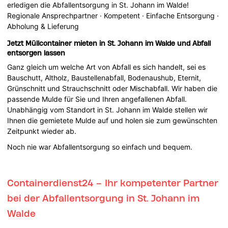
erledigen die Abfallentsorgung in St. Johann im Walde!
Regionale Ansprechpartner · Kompetent · Einfache Entsorgung ·
Abholung & Lieferung
Jetzt Müllcontainer mieten in St. Johann im Walde und Abfall
entsorgen lassen
Ganz gleich um welche Art von Abfall es sich handelt, sei es
Bauschutt, Altholz, Baustellenabfall, Bodenaushub, Eternit,
Grünschnitt und Strauchschnitt oder Mischabfall. Wir haben die
passende Mulde für Sie und Ihren angefallenen Abfall.
Unabhängig vom Standort in St. Johann im Walde stellen wir
Ihnen die gemietete Mulde auf und holen sie zum gewünschten
Zeitpunkt wieder ab.
Noch nie war Abfallentsorgung so einfach und bequem.
Containerdienst24 – Ihr kompetenter Partner
bei der Abfallentsorgung in St. Johann im
Walde