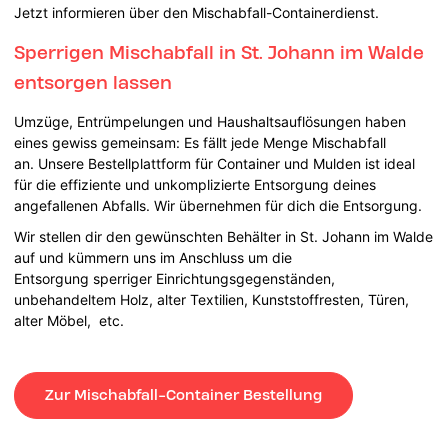
Jetzt informieren über den Mischabfall-Containerdienst.
Sperrigen Mischabfall in St. Johann im Walde
entsorgen lassen
Umzüge, Entrümpelungen und Haushaltsauflösungen haben
eines gewiss gemeinsam: Es fällt jede Menge Mischabfall
an. Unsere Bestellplattform für Container und Mulden ist ideal
für die effiziente und unkomplizierte Entsorgung deines
angefallenen Abfalls. Wir übernehmen für dich die Entsorgung.
Wir stellen dir den gewünschten Behälter in St. Johann im Walde
auf und kümmern uns im Anschluss um die
Entsorgung sperriger Einrichtungsgegenständen,
unbehandeltem Holz, alter Textilien, Kunststoffresten, Türen,
alter Möbel, etc.
Zur Mischabfall-Container Bestellung