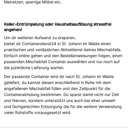
Matratzen, sperrige Möbel etc.
Keller-Entrümpelung oder Haushaltsauflösung stressfrei
angehen!
Um dir weiteren Aufwand zu ersparen,
bietet dir Containerdienst24 in St. Johann im Walde einen
praktischen und verlässlichen Abholdienst deines Mischabfalls.
Einfach online gehen und den Bestellanweisungen folgen, einen
passenden Mischabfall Container auswählen und nur noch auf
die pünktliche Lieferung warten.
Der passende Container wird dir nach St. Johann im Walde
geliefert, du kannst diesen anschließend in Ruhe mit dem
angefallenen Mischabfall füllen und den Zeitpunkt für die
Containerabholung bestimmen. Du sparst damit nicht nur Zeit
und Nerven, sondern unterstützt uns auch bei einer umwelt-
und fachgerechten Entsorgung die für die weitere Verwendung
vieler Rohstoffe vorausgesetzt wird.