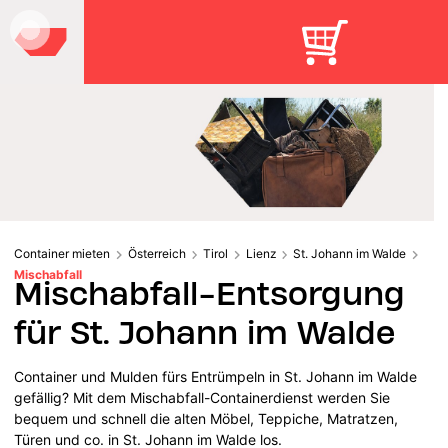
Container mieten
Österreich
Tirol
Lienz
St. Johann im Walde
Mischabfall
Mischabfall-Entsorgung
für St. Johann im Walde
Container und Mulden fürs Entrümpeln in St. Johann im Walde
gefällig? Mit dem Mischabfall-Containerdienst werden Sie
bequem und schnell die alten Möbel, Teppiche, Matratzen,
Türen und co. in St. Johann im Walde los.