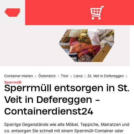
Container mieten
Österreich
Tirol
Lienz
St. Veit in Defereggen
Sperrmüll
Sperrmüll entsorgen in St.
Veit in Defereggen -
Containerdienst24
Sperrige Gegenstände wie alte Möbel, Teppiche, Matratzen und
co. entsorgen Sie schnell mit einem Sperrmüll-Container oder