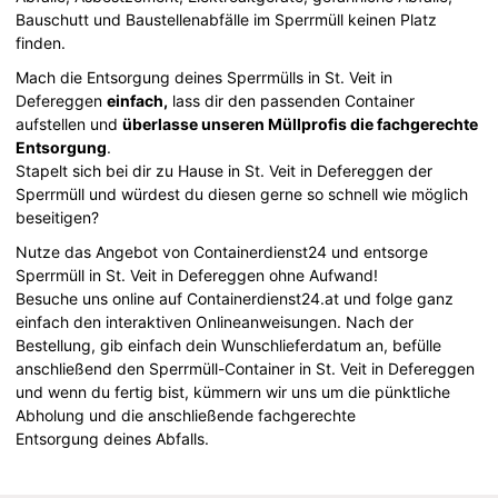
Bauschutt und Baustellenabfälle im Sperrmüll keinen Platz
finden.
Mach die Entsorgung deines Sperrmülls in St. Veit in
Defereggen
einfach,
lass dir den passenden Container
aufstellen und
überlasse unseren Müllprofis die fachgerechte
Entsorgung
.
Stapelt sich bei dir zu Hause in St. Veit in Defereggen der
Sperrmüll und würdest du diesen gerne so schnell wie möglich
beseitigen?
Nutze das Angebot von Containerdienst24 und entsorge
Sperrmüll in St. Veit in Defereggen ohne Aufwand!
Besuche uns online auf Containerdienst24.at und folge ganz
einfach den interaktiven Onlineanweisungen. Nach der
Bestellung, gib einfach dein Wunschlieferdatum an, befülle
anschließend den Sperrmüll-Container in St. Veit in Defereggen
und wenn du fertig bist, kümmern wir uns um die pünktliche
Abholung und die anschließende fachgerechte
Entsorgung deines Abfalls.