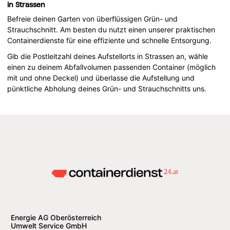
in Strassen
Befreie deinen Garten von überflüssigen Grün- und
Strauchschnitt. Am besten du nutzt einen unserer praktischen
Containerdienste für eine effiziente und schnelle Entsorgung.
Gib die Postleitzahl deines Aufstellorts in Strassen an, wähle
einen zu deinem Abfallvolumen passenden Container (möglich
mit und ohne Deckel) und überlasse die Aufstellung und
pünktliche Abholung deines Grün- und Strauchschnitts uns.
Energie AG Oberösterreich
Umwelt Service GmbH