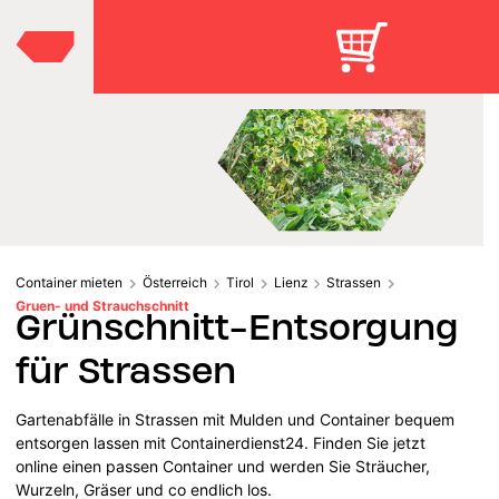
Container mieten
Österreich
Tirol
Lienz
Strassen
Gruen- und Strauchschnitt
Grünschnitt-Entsorgung
für Strassen
Gartenabfälle in Strassen mit Mulden und Container bequem
entsorgen lassen mit Containerdienst24. Finden Sie jetzt
online einen passen Container und werden Sie Sträucher,
Wurzeln, Gräser und co endlich los.