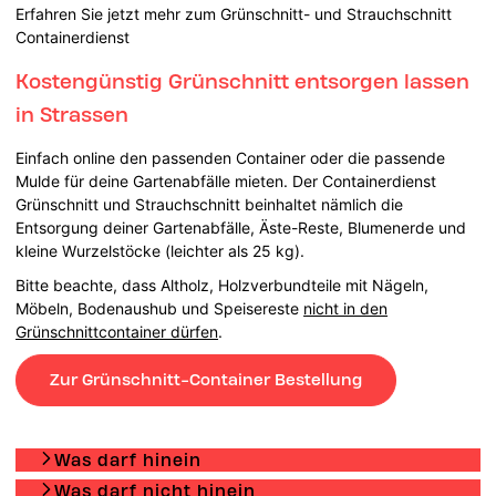
Erfahren Sie jetzt mehr zum Grünschnitt- und Strauchschnitt
Containerdienst
Kostengünstig Grünschnitt entsorgen lassen
in Strassen
Einfach online den passenden Container oder die passende
Mulde für deine Gartenabfälle mieten. Der Containerdienst
Grünschnitt und Strauchschnitt beinhaltet nämlich die
Entsorgung deiner Gartenabfälle, Äste-Reste, Blumenerde und
kleine Wurzelstöcke (leichter als 25 kg).
Bitte beachte, dass Altholz, Holzverbundteile mit Nägeln,
Möbeln, Bodenaushub und Speisereste
nicht in den
Grünschnittcontainer dürfen
.
Zur Grünschnitt-Container Bestellung
Was darf hinein
Was darf nicht hinein