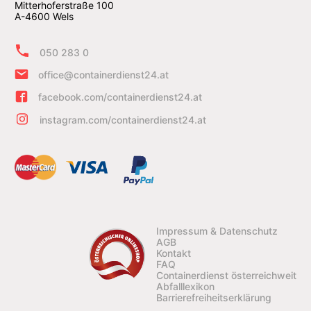
Mitterhoferstraße 100
A-4600 Wels
050 283 0
office@containerdienst24.at
facebook.com/containerdienst24.at
instagram.com/containerdienst24.at
Impressum & Datenschutz
AGB
Kontakt
FAQ
Containerdienst österreichweit
Abfalllexikon
Barrierefreiheitserklärung