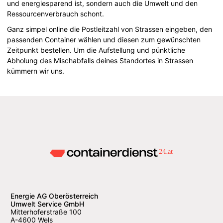
und energiesparend ist, sondern auch die Umwelt und den
Ressourcenverbrauch schont.
Ganz simpel online die Postleitzahl von Strassen eingeben, den
passenden Container wählen und diesen zum gewünschten
Zeitpunkt bestellen. Um die Aufstellung und pünktliche
Abholung des Mischabfalls deines Standortes in Strassen
kümmern wir uns.
Energie AG Oberösterreich
Umwelt Service GmbH
Mitterhoferstraße 100
A-4600 Wels