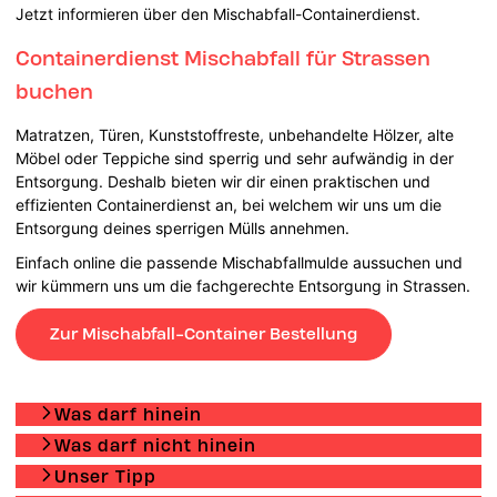
Jetzt informieren über den Mischabfall-Containerdienst.
Containerdienst Mischabfall für Strassen
buchen
Matratzen, Türen, Kunststoffreste, unbehandelte Hölzer, alte
Möbel oder Teppiche sind sperrig und sehr aufwändig in der
Entsorgung. Deshalb bieten wir dir einen praktischen und
effizienten Containerdienst an, bei welchem wir uns um die
Entsorgung deines sperrigen Mülls annehmen.
Einfach online die passende Mischabfallmulde aussuchen und
wir kümmern uns um die fachgerechte Entsorgung in Strassen.
Zur Mischabfall-Container Bestellung
Was darf hinein
Was darf nicht hinein
Unser Tipp