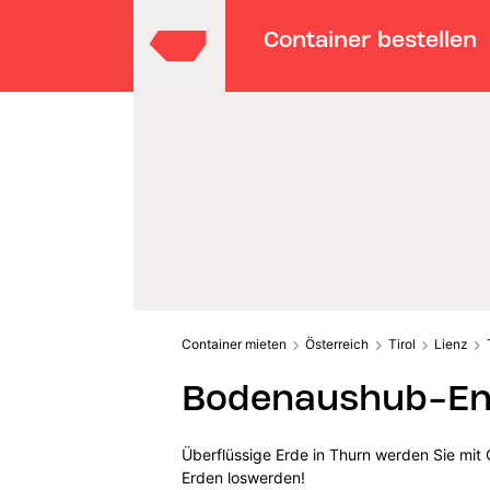
Container bestellen
Container mieten
Österreich
Tirol
Lienz
Bodenaushub-Ent
Überflüssige Erde in Thurn werden Sie mit
Erden loswerden!