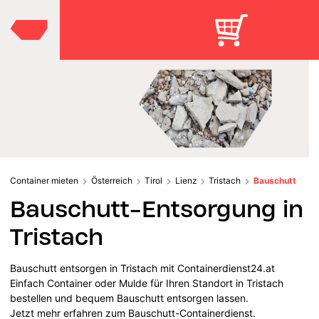
Container mieten
Österreich
Tirol
Lienz
Tristach
Bauschutt
Bauschutt-Entsorgung in
Tristach
Bauschutt entsorgen in Tristach mit Containerdienst24.at
Einfach Container oder Mulde für Ihren Standort in Tristach
bestellen und bequem Bauschutt entsorgen lassen.
Jetzt mehr erfahren zum Bauschutt-Containerdienst.