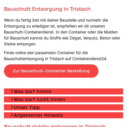
Bauschutt Entsorgung in Tristach
Wenn du fertig bist mit deiner Baustelle und nurmehr die
Entsorgung zu erledigen ist, empfehlen wir dir unseren
Bauschutt-Containerdienst. In den Container oder die Mulden
für Bauschutt kannst du Stoffe wie Ziegel, Verputz, Beton oder
Steine entsorgen.
Finde online den passenden Container für die
Bauschuttentsorgung in Tristach auf Containerdienst24.
Zur Bauschutt-Container Bestellung
Was darf hinein
Was darf nicht hinein
Unser Tipp
Allgemeiner Hinweis
Bauschutt richtig entsorgen in Tristach