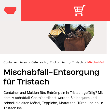
Container mieten
Österreich
Tirol
Lienz
Tristach
Mischabfall
Mischabfall-Entsorgung
für Tristach
Container und Mulden fürs Entrümpeln in Tristach gefällig? Mit
dem Mischabfall-Containerdienst werden Sie bequem und
schnell die alten Möbel, Teppiche, Matratzen, Türen und co. in
Tristach los.