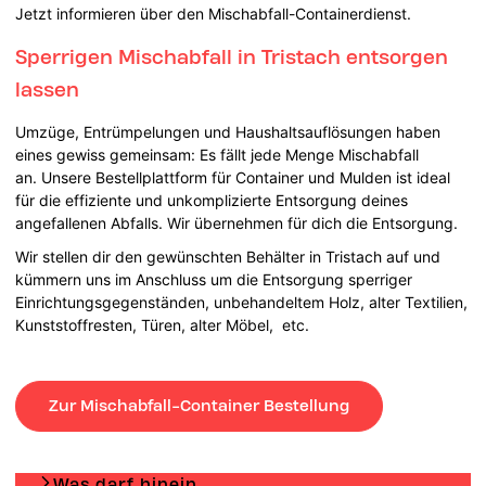
Jetzt informieren über den Mischabfall-Containerdienst.
Sperrigen Mischabfall in Tristach entsorgen
lassen
Umzüge, Entrümpelungen und Haushaltsauflösungen haben
eines gewiss gemeinsam: Es fällt jede Menge Mischabfall
an. Unsere Bestellplattform für Container und Mulden ist ideal
für die effiziente und unkomplizierte Entsorgung deines
angefallenen Abfalls. Wir übernehmen für dich die Entsorgung.
Wir stellen dir den gewünschten Behälter in Tristach auf und
kümmern uns im Anschluss um die Entsorgung sperriger
Einrichtungsgegenständen, unbehandeltem Holz, alter Textilien,
Kunststoffresten, Türen, alter Möbel, etc.
Zur Mischabfall-Container Bestellung
Was darf hinein