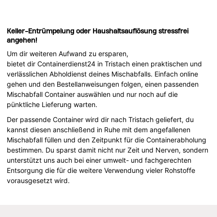
Keller-Entrümpelung oder Haushaltsauflösung stressfrei
angehen!
Um dir weiteren Aufwand zu ersparen,
bietet dir Containerdienst24 in Tristach einen praktischen und
verlässlichen Abholdienst deines Mischabfalls. Einfach online
gehen und den Bestellanweisungen folgen, einen passenden
Mischabfall Container auswählen und nur noch auf die
pünktliche Lieferung warten.
Der passende Container wird dir nach Tristach geliefert, du
kannst diesen anschließend in Ruhe mit dem angefallenen
Mischabfall füllen und den Zeitpunkt für die Containerabholung
bestimmen. Du sparst damit nicht nur Zeit und Nerven, sondern
unterstützt uns auch bei einer umwelt- und fachgerechten
Entsorgung die für die weitere Verwendung vieler Rohstoffe
vorausgesetzt wird.