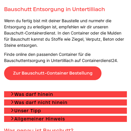
Bauschutt Entsorgung in Untertilliach
Wenn du fertig bist mit deiner Baustelle und nurmehr die
Entsorgung zu erledigen ist, empfehlen wir dir unseren
Bauschutt-Containerdienst. In den Container oder die Mulden
für Bauschutt kannst du Stoffe wie Ziegel, Verputz, Beton oder
Steine entsorgen.
Finde online den passenden Container für die
Bauschuttentsorgung in Untertilliach auf Containerdienst24.
Zur Bauschutt-Container Bestellung
Was darf hinein
Was darf nicht hinein
Unser Tipp
Allgemeiner Hinweis
Was genau ist Bauschutt?