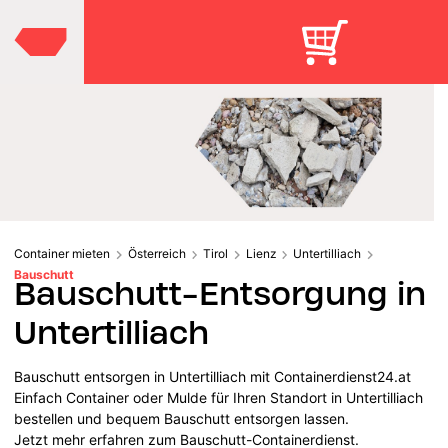
Container mieten
Österreich
Tirol
Lienz
Untertilliach
Bauschutt
Bauschutt-Entsorgung in
Untertilliach
Bauschutt entsorgen in Untertilliach mit Containerdienst24.at
Einfach Container oder Mulde für Ihren Standort in Untertilliach
bestellen und bequem Bauschutt entsorgen lassen.
Jetzt mehr erfahren zum Bauschutt-Containerdienst.