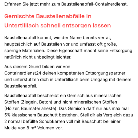
Erfahren Sie jetzt mehr zum Baustellenabfall-Containerdienst.
Gemischte Baustellenabfälle in
Untertilliach schnell entsorgen lassen
Baustellenabfall kommt, wie der Name bereits verrät,
hauptsächlich auf Baustellen vor und umfasst oft große,
sperrige Materialien. Diese Eigenschaft macht seine Entsorgung
natürlich nicht unbedingt leichter.
Aus diesem Grund bilden wir von
Containerdienst24 deinen kompetenten Entsorgungspartner
und unterstützen dich in Untertilliach beim Umgang mit deinem
Baustellenabfall.
Baustellenabfall beschreibt ein Gemisch aus mineralischen
Stoffen (Ziegeln, Beton) und nicht mineralischen Stoffen
(Hölzer, Baumaterialreste). Das Gemisch darf nur aus maximal
5% klassischem Bauschutt bestehen. Stell dir als Vergleich dazu
2 normal befüllte Schubkarren voll mit Bauschutt bei einer
Mulde von 8 m³ Volumen vor.