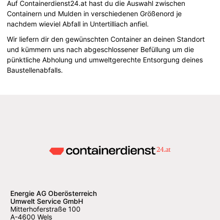
Auf Containerdienst24.at hast du die Auswahl zwischen
Containern und Mulden in verschiedenen Größenord je
nachdem wieviel Abfall in Untertilliach anfiel.
Wir liefern dir den gewünschten Container an deinen Standort
und kümmern uns nach abgeschlossener Befüllung um die
pünktliche Abholung und umweltgerechte Entsorgung deines
Baustellenabfalls.
Energie AG Oberösterreich
Umwelt Service GmbH
Mitterhoferstraße 100
A-4600 Wels