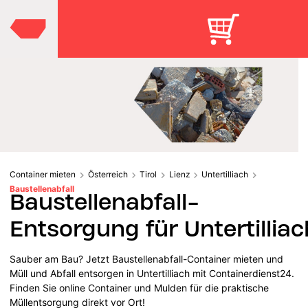
Container mieten
Österreich
Tirol
Lienz
Untertilliach
Baustellenabfall
Baustellenabfall-
Entsorgung für Untertilliac
Sauber am Bau? Jetzt Baustellenabfall-Container mieten und
Müll und Abfall entsorgen in Untertilliach mit Containerdienst24.
Finden Sie online Container und Mulden für die praktische
Müllentsorgung direkt vor Ort!