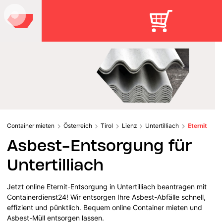
Container mieten
Österreich
Tirol
Lienz
Untertilliach
Eternit
Asbest-Entsorgung für
Untertilliach
Jetzt online Eternit-Entsorgung in Untertilliach beantragen mit
Containerdienst24! Wir entsorgen Ihre Asbest-Abfälle schnell,
effizient und pünktlich. Bequem online Container mieten und
Asbest-Müll entsorgen lassen.