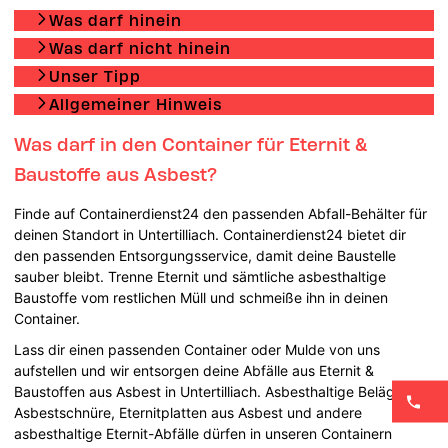
Was darf hinein
Was darf nicht hinein
Unser Tipp
Allgemeiner Hinweis
Was darf in den Container für Eternit &
Baustoffe aus Asbest?
Finde auf Containerdienst24 den passenden Abfall-Behälter für
deinen Standort in Untertilliach. Containerdienst24 bietet dir
den passenden Entsorgungsservice, damit deine Baustelle
sauber bleibt. Trenne Eternit und sämtliche asbesthaltige
Baustoffe vom restlichen Müll und schmeiße ihn in deinen
Container.
Lass dir einen passenden Container oder Mulde von uns
aufstellen und wir entsorgen deine Abfälle aus Eternit &
Baustoffen aus Asbest in Untertilliach. Asbesthaltige Beläge,
Asbestschnüre, Eternitplatten aus Asbest und andere
asbesthaltige Eternit-Abfälle dürfen in unseren Containern