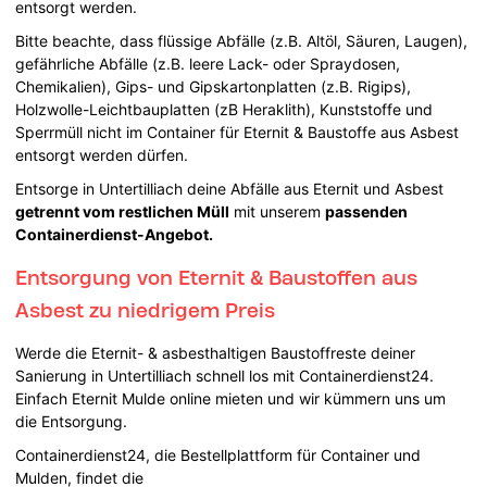
entsorgt werden.
Bitte beachte, dass flüssige Abfälle (z.B. Altöl, Säuren, Laugen),
gefährliche Abfälle (z.B. leere Lack- oder Spraydosen,
Chemikalien), Gips- und Gipskartonplatten (z.B. Rigips),
Holzwolle-Leichtbauplatten (zB Heraklith), Kunststoffe und
Sperrmüll nicht im Container für Eternit & Baustoffe aus Asbest
entsorgt werden dürfen.
Entsorge in Untertilliach deine Abfälle aus Eternit und Asbest
getrennt vom restlichen Müll
mit unserem
passenden
Containerdienst-Angebot.
Entsorgung von Eternit & Baustoffen aus
Asbest zu niedrigem Preis
Werde die Eternit- & asbesthaltigen Baustoffreste deiner
Sanierung in Untertilliach schnell los mit Containerdienst24.
Einfach Eternit Mulde online mieten und wir kümmern uns um
die Entsorgung.
Containerdienst24, die Bestellplattform für Container und
Mulden, findet die