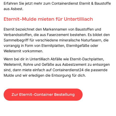
Erfahren Sie jetzt mehr zum Containerdienst Eternit & Baustoffe
aus Asbest.
Eternit-Mulde mieten für Untertilliach
Eternit bezeichnet den Markennamen von Baustoffen und
Verbandsstoffen, die aus Faserzement bestehen. Es bildet den
Sammelbegriff für verschiedene mineralische Naturfasern, die
vorrangig in Form von Eternitplatten, Eternitgefäße oder
Welleternit vorkommen.
Wenn bei dir in Untertilliach Abfälle wie Eternit-Dachplatten,
Welleternit, Rohre und Gefäße aus Asbestzement zu entsorgen
sind, dann miete einfach auf Containerdienst24 die passende
Mulde und wir erledigen die Entsorgung für dich.
Zur Eternit-Container Bestellung