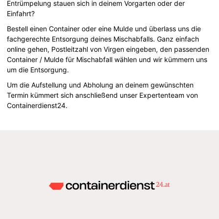
Entrümpelung stauen sich in deinem Vorgarten oder der
Einfahrt?
Bestell einen Container oder eine Mulde und überlass uns die
fachgerechte Entsorgung deines Mischabfalls. Ganz einfach
online gehen, Postleitzahl von Virgen eingeben, den passenden
Container / Mulde für Mischabfall wählen und wir kümmern uns
um die Entsorgung.
Um die Aufstellung und Abholung an deinem gewünschten
Termin kümmert sich anschließend unser Expertenteam von
Containerdienst24.