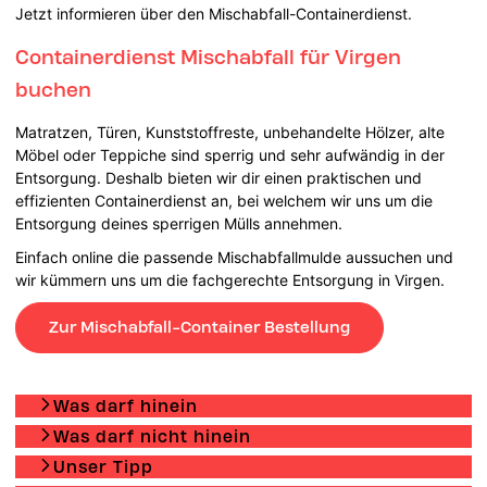
Jetzt informieren über den Mischabfall-Containerdienst.
Containerdienst Mischabfall für Virgen
buchen
Matratzen, Türen, Kunststoffreste, unbehandelte Hölzer, alte
Möbel oder Teppiche sind sperrig und sehr aufwändig in der
Entsorgung. Deshalb bieten wir dir einen praktischen und
effizienten Containerdienst an, bei welchem wir uns um die
Entsorgung deines sperrigen Mülls annehmen.
Einfach online die passende Mischabfallmulde aussuchen und
wir kümmern uns um die fachgerechte Entsorgung in Virgen.
Zur Mischabfall-Container Bestellung
Was darf hinein
Was darf nicht hinein
Unser Tipp