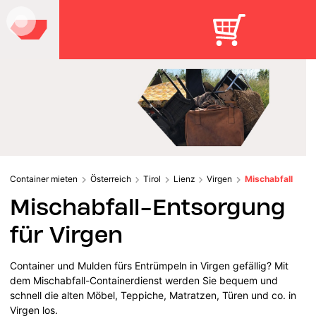
Container mieten
Österreich
Tirol
Lienz
Virgen
Mischabfall
Mischabfall-Entsorgung
für Virgen
Container und Mulden fürs Entrümpeln in Virgen gefällig? Mit
dem Mischabfall-Containerdienst werden Sie bequem und
schnell die alten Möbel, Teppiche, Matratzen, Türen und co. in
Virgen los.