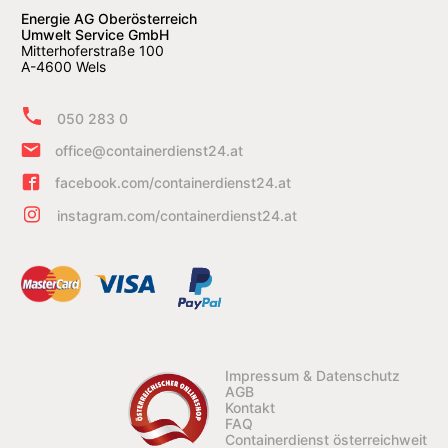
Energie AG Oberösterreich
Umwelt Service GmbH
Mitterhoferstraße 100
A-4600 Wels
050 283 0
office@containerdienst24.at
facebook.com/containerdienst24.at
instagram.com/containerdienst24.at
Impressum & Datenschutz
AGB
Kontakt
FAQ
Containerdienst österreichweit