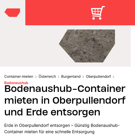
Container mieten
Österreich
Burgenland
Oberpullendorf
Bodenaushub
Bodenaushub-Container
mieten in Oberpullendorf
und Erde entsorgen
Erde in Oberpullendorf entsorgen – Günstig Bodenaushub-
Container mieten für eine schnelle Entsorgung