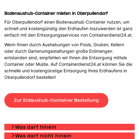
Boden
aushub-Container mieten in Oberpullendorf
Für Oberpullendorf einen
Boden
aushub-Container nutzen, um
schnell und kostengünstig den Erdhaufen loszuwerden ist ganz
einfach mit den Entsorgungsservices von Containerdienst24.at.
Wenn Ihnen durch Aushebungen von Pools, Gruben, Kellern
oder durch Gartenumgestaltungen große Erdmengen
entstanden sind, empfehlen wir Ihnen die Entsorgung mittels
Container oder Mulde. Auf Containerdienst24.at können Sie die
schnelle und kostengünstige Entsorgung Ihres Erdhaufens in
Oberpullendorf bestellen!
Zur Erdaushub-Container Bestellung
Was darf hinein
Was darf nicht hinein