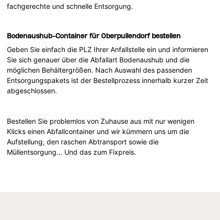
fachgerechte und schnelle Entsorgung.
Bodenaushub-Container für Oberpullendorf bestellen
Geben Sie einfach die PLZ Ihrer Anfallstelle ein und informieren
Sie sich genauer über die Abfallart Bodenaushub und die
möglichen Behältergrößen. Nach Auswahl des passenden
Entsorgungspakets ist der Bestellprozess innerhalb kurzer Zeit
abgeschlossen.
Bestellen Sie problemlos von Zuhause aus mit nur wenigen
Klicks einen Abfallcontainer und wir kümmern uns um die
Aufstellung, den raschen Abtransport sowie die
Müllentsorgung… Und das zum Fixpreis.