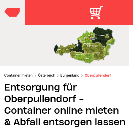
Container mieten
Österreich
Burgenland
Oberpullendorf
Entsorgung für
Oberpullendorf -
Container online mieten
& Abfall entsorgen lassen