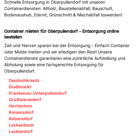
Schnelle Entsorgung in Oberpullendorf mit unseren
Containerdiensten: Altholz, Baustellenabfall, Bauschutt,
Bodenaushub, Eternit, Grünschnitt & Mischabfall loswerden!
Container mieten für Oberpullendorf - Entsorgung online
bestellen
Zeit und Nerven sparen bei der Entsorgung - Einfach Container
oder Mulde mieten und wir erledigen den Rest! Unsere
Containerdienste garantieren eine pünktliche Aufstellung und
Abholung sowie eine fachgerechte Entsorgung für
Oberpullendorf.
Deutschkreutz
Draßmarkt
Frankenau-Unterpullendorf
Großwarasdorf
Horitschon
Kaisersdorf
Kobersdorf
Lackenbach
Lackendorf