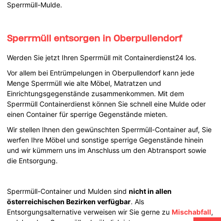
Sperrmüll-Mulde.
Sperrmüll entsorgen in Oberpullendorf
Werden Sie jetzt Ihren Sperrmüll mit Containerdienst24 los.
Vor allem bei Entrümpelungen in Oberpullendorf kann jede
Menge Sperrmüll wie alte Möbel, Matratzen und
Einrichtungsgegenstände zusammenkommen. Mit dem
Sperrmüll Containerdienst können Sie schnell eine Mulde oder
einen Container für sperrige Gegenstände mieten.
Wir stellen Ihnen den gewünschten Sperrmüll-Container auf, Sie
werfen Ihre Möbel und sonstige sperrige Gegenstände hinein
und wir kümmern uns im Anschluss um den Abtransport sowie
die Entsorgung.
Sperrmüll-Container und Mulden sind
nicht in allen
österreichischen Bezirken verfügbar
. Als
Entsorgungsalternative verweisen wir Sie gerne zu
Mischabfall
,