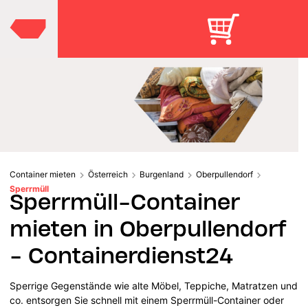
Container mieten
Österreich
Burgenland
Oberpullendorf
Sperrmüll
Sperrmüll-Container
mieten in Oberpullendorf
- Containerdienst24
Sperrige Gegenstände wie alte Möbel, Teppiche, Matratzen und
co. entsorgen Sie schnell mit einem Sperrmüll-Container oder