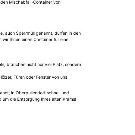
n den Mischabfall-Container von
e, auch Sperrmüll genannt, dürfen in den
wir Ihnen einen Container für eine
n, brauchen nicht nur viel Platz, sondern
Hölzer, Türen oder Fenster von uns
annt, in Oberpullendorf schnell und
d um die Entsorgung Ihres alten Krams!