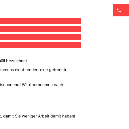
üll bezeichnet.
lumens nicht rentiert eine getrennte
weltschonend! Wir übernehmen nach
, damit Sie weniger Arbeit damit haben!