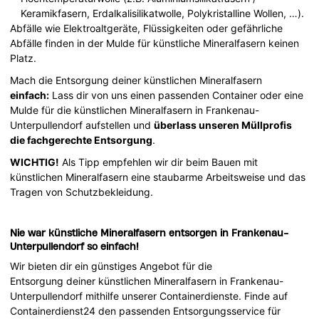
Keramikfasern, Erdalkalisilikatwolle, Polykristalline Wollen, …).
Abfälle wie Elektroaltgeräte, Flüssigkeiten oder gefährliche
Abfälle finden in der Mulde für künstliche Mineralfasern keinen
Platz.
Mach die Entsorgung deiner künstlichen Mineralfasern
einfach:
Lass dir von uns einen passenden Container oder eine
Mulde für die künstlichen Mineralfasern in Frankenau-
Unterpullendorf aufstellen und
überlass unseren Müllprofis
die fachgerechte Entsorgung
.
WICHTIG!
Als Tipp empfehlen wir dir beim Bauen mit
künstlichen Mineralfasern eine staubarme Arbeitsweise und das
Tragen von Schutzbekleidung.
Nie war künstliche Mineralfasern entsorgen in Frankenau-
Unterpullendorf so einfach!
Wir bieten dir ein günstiges Angebot für die
Entsorgung deiner künstlichen Mineralfasern in Frankenau-
Unterpullendorf mithilfe unserer Containerdienste. Finde auf
Containerdienst24 den passenden Entsorgungsservice für