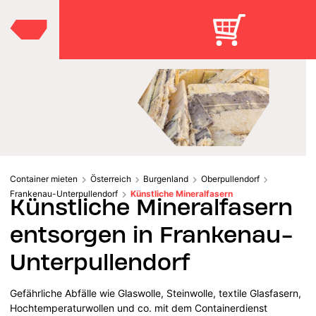
Container mieten
Österreich
Burgenland
Oberpullendorf
Frankenau-Unterpullendorf
Künstliche Mineralfasern
Künstliche Mineralfasern
entsorgen in Frankenau-
Unterpullendorf
Gefährliche Abfälle wie Glaswolle, Steinwolle, textile Glasfasern,
Hochtemperaturwollen und co. mit dem Containerdienst