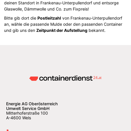
deinen Standort in Frankenau-Unterpullendorf und entsorge
Glaswolle, Dämmwolle und Co. zum Fixpreis!
Bitte gib dort die
Postleitzahl
von Frankenau-Unterpullendorf
an, wähle die passende Mulde oder den passenden Container
und gib uns den
Zeitpunkt der Aufstellung
bekannt.
Energie AG Oberösterreich
Umwelt Service GmbH
Mitterhoferstraße 100
A-4600 Wels