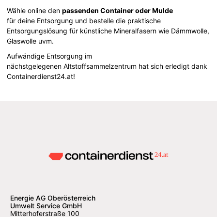
Wähle online den
passenden Container oder Mulde
für deine Entsorgung und bestelle die praktische
Entsorgungslösung für künstliche Mineralfasern wie Dämmwolle,
Glaswolle uvm.
Aufwändige Entsorgung im
nächstgelegenen Altstoffsammelzentrum hat sich erledigt dank
Containerdienst24.at!
Energie AG Oberösterreich
Umwelt Service GmbH
Mitterhoferstraße 100