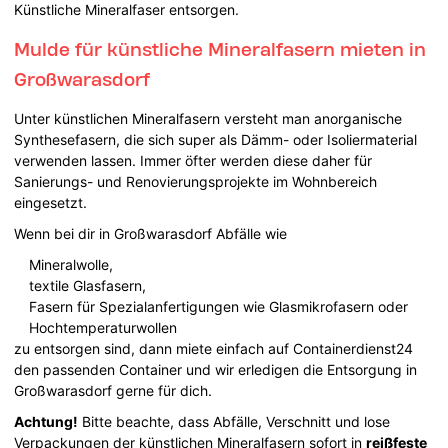
Künstliche Mineralfaser entsorgen.
Mulde für künstliche Mineralfasern mieten in
Großwarasdorf
Unter künstlichen Mineralfasern versteht man anorganische
Synthesefasern, die sich super als Dämm- oder Isoliermaterial
verwenden lassen. Immer öfter werden diese daher für
Sanierungs- und Renovierungsprojekte im Wohnbereich
eingesetzt.
Wenn bei dir in Großwarasdorf Abfälle wie
Mineralwolle,
textile Glasfasern,
Fasern für Spezialanfertigungen wie Glasmikrofasern oder
Hochtemperaturwollen
zu entsorgen sind, dann miete einfach auf Containerdienst24
den passenden Container und wir erledigen die Entsorgung in
Großwarasdorf gerne für dich.
Achtung!
Bitte beachte, dass Abfälle, Verschnitt und lose
Verpackungen der künstlichen Mineralfasern sofort in
reißfeste