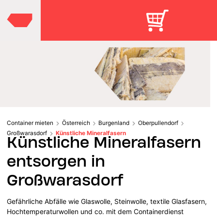
Container mieten
Österreich
Burgenland
Oberpullendorf
Großwarasdorf
Künstliche Mineralfasern
Künstliche Mineralfasern
entsorgen in
Großwarasdorf
Gefährliche Abfälle wie Glaswolle, Steinwolle, textile Glasfasern,
Hochtemperaturwollen und co. mit dem Containerdienst