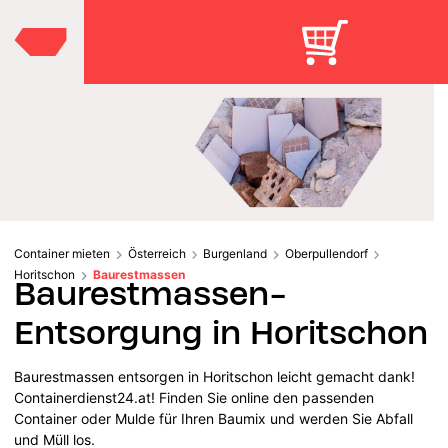
Container mieten
Österreich
Burgenland
Oberpullendorf
Horitschon
Baurestmassen
Baurestmassen-
Entsorgung in Horitschon
Baurestmassen entsorgen in Horitschon leicht gemacht dank!
Containerdienst24.at! Finden Sie online den passenden
Container oder Mulde für Ihren Baumix und werden Sie Abfall
und Müll los.