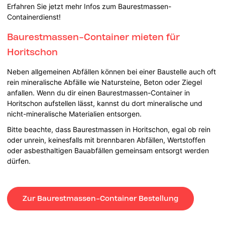
Erfahren Sie jetzt mehr Infos zum Baurestmassen-
Containerdienst!
Baurestmassen-Container mieten für
Horitschon
Neben allgemeinen Abfällen können bei einer Baustelle auch oft
rein mineralische Abfälle wie Natursteine, Beton oder Ziegel
anfallen. Wenn du dir einen Baurestmassen-Container in
Horitschon aufstellen lässt, kannst du dort mineralische und
nicht-mineralische Materialien entsorgen.
Bitte beachte, dass Baurestmassen in Horitschon, egal ob rein
oder unrein, keinesfalls mit brennbaren Abfällen, Wertstoffen
oder asbesthaltigen Bauabfällen gemeinsam entsorgt werden
dürfen.
Zur Baurestmassen-Container Bestellung