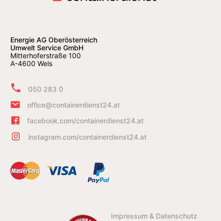
Energie AG Oberösterreich
Umwelt Service GmbH
Mitterhoferstraße 100
A-4600 Wels
050 283 0
office@containerdienst24.at
facebook.com/containerdienst24.at
instagram.com/containerdienst24.at
Impressum & Datenschutz