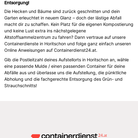
Entsorgung!
Die Hecken und Bäume sind zurück geschnitten und dein
Garten erleuchtet in neuem Glanz – doch der lästige Abfall
macht dir zu schaffen. Kein Platz für die eigenen Kompostierung
und keine Lust extra ins nächstgelegene
Altstoffsammelzentrum zu fahren? Dann vertraue auf unsere
Containerdienste in Horitschon und folge ganz einfach unseren
Online Anweisungen auf Containerdienst24.at.
Gib die Postleitzahl deines Aufstellorts in Horitschon an, wähle
eine passende Mulde / einen passenden Container für deine
Abfälle aus und überlasse uns die Aufstellung, die pünktliche
Abholung und die fachgerechte Entsorgung des Grün- und
Strauchschnitts!