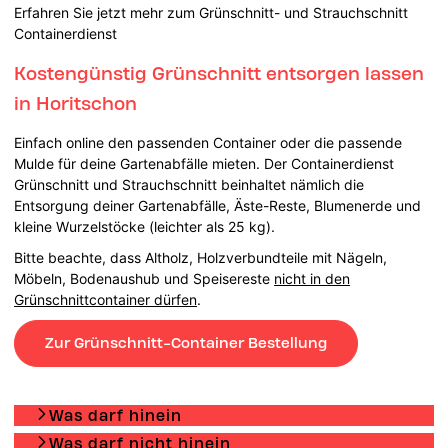
Erfahren Sie jetzt mehr zum Grünschnitt- und Strauchschnitt
Containerdienst
Kostengünstig Grünschnitt entsorgen lassen
in Horitschon
Einfach online den passenden Container oder die passende
Mulde für deine Gartenabfälle mieten. Der Containerdienst
Grünschnitt und Strauchschnitt beinhaltet nämlich die
Entsorgung deiner Gartenabfälle, Äste-Reste, Blumenerde und
kleine Wurzelstöcke (leichter als 25 kg).
Bitte beachte, dass Altholz, Holzverbundteile mit Nägeln,
Möbeln, Bodenaushub und Speisereste
nicht in den
Grünschnittcontainer dürfen
.
Zur Grünschnitt-Container Bestellung
Was darf hinein
Was darf nicht hinein