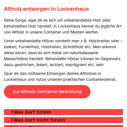
Altholz entsorgen in Lockenhaus
Keine Sorge, egal ob es sich um unbehandeltes Holz oder
behandeltes Holz handelt, in Lockenhaus kannst du jegliche Art
von Altholz in unsere Container und Mulden werfen.
Unter unbehandelte Hölzer versteht man z.B. Holzbretter oder –
balken, Furnierholz, Holzkisten, Schnittholz etc. Man erkennt
diese daran, dass es sich meist um naturbelassene
Massivhölzer handelt. Behandelte Hölzer können im Gegensatz
dazu gestrichen, lasiert, lackiert, imprägniert etc. sein.
Spar dir das mühsame Entsorgen deines Altholzes in
Lockenhaus und nutze unseren praktischen Containerdienst.
Zur Altholz-Container Bestellung
Was darf hinein
Was darf nicht hinein