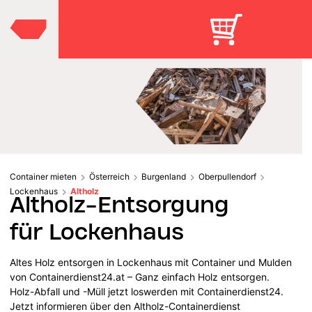
Container mieten
Österreich
Burgenland
Oberpullendorf
Lockenhaus
Altholz
Altholz-Entsorgung
für Lockenhaus
Altes Holz entsorgen in Lockenhaus mit Container und Mulden
von Containerdienst24.at – Ganz einfach Holz entsorgen.
Holz-Abfall und -Müll jetzt loswerden mit Containerdienst24.
Jetzt informieren über den Altholz-Containerdienst