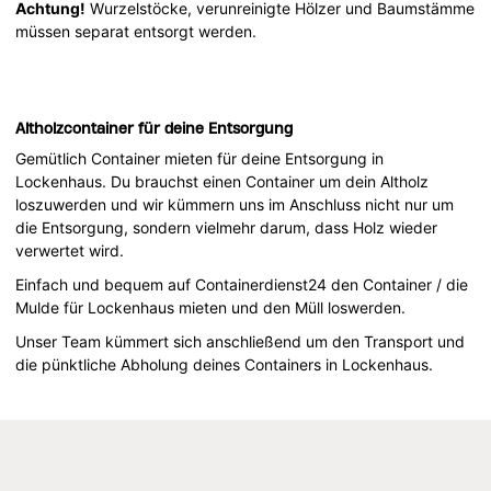
Achtung!
Wurzelstöcke, verunreinigte Hölzer und Baumstämme
müssen separat entsorgt werden.
Altholzcontainer für deine Entsorgung
Gemütlich Container mieten für deine Entsorgung in
Lockenhaus. Du brauchst einen Container um dein Altholz
loszuwerden und wir kümmern uns im Anschluss nicht nur um
die Entsorgung, sondern vielmehr darum, dass Holz wieder
verwertet wird.
Einfach und bequem auf Containerdienst24 den Container / die
Mulde für Lockenhaus mieten und den Müll loswerden.
Unser Team kümmert sich anschließend um den Transport und
die pünktliche Abholung deines Containers in Lockenhaus.