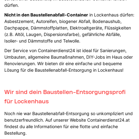
dürfen.
Nicht in den Baustellenabfall-Container
in Lockenhaus dürfen:
Asbestzement, Autoreifen, biogener Abfall, Bodenaushub,
Dachpappe, Dämmstoffplatten, Elektroaltgeräte, Flüssigkeiten
(z.B. Altöl, Laugen, Dispersionsfarbe), gefährliche Abfälle,
Isolier- und Dämmstoffe und Telwolle.
Der Service von Containerdienst24 ist ideal für Sanierungen,
Umbauten, allgemeine Baumaßnahmen, DIY-Jobs im Haus oder
Renovierungen. Wir bieten dir eine einfache und bequeme
Lösung für die Baustellenabfall-Entsorgung in Lockenhaus!
Wir sind dein Baustellen-Entsorgungsprofi
für Lockenhaus
Noch nie war Baustellenabfall-Entsorgung so unkompliziert und
benutzerfreundlich. Auf unserer Website Containerdienst24.at
findest du alle Informationen für eine flotte und einfache
Bestellung.