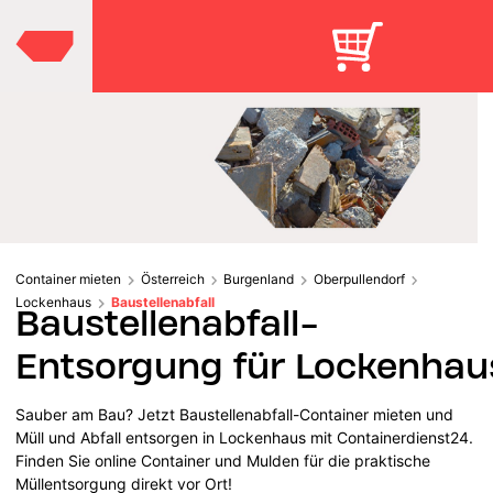
Container mieten
Österreich
Burgenland
Oberpullendorf
Lockenhaus
Baustellenabfall
Baustellenabfall-
Entsorgung für Lockenhau
Sauber am Bau? Jetzt Baustellenabfall-Container mieten und
Müll und Abfall entsorgen in Lockenhaus mit Containerdienst24.
Finden Sie online Container und Mulden für die praktische
Müllentsorgung direkt vor Ort!