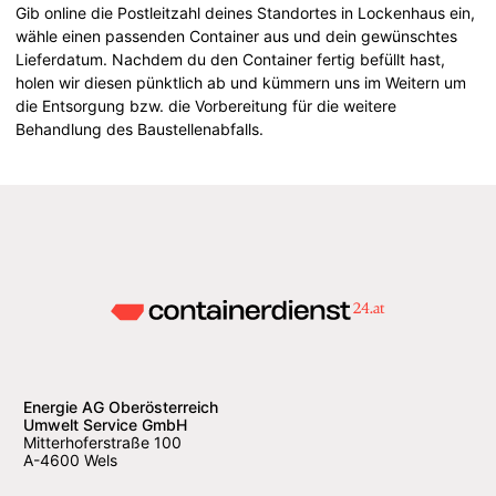
Gib online die Postleitzahl deines Standortes in Lockenhaus ein,
wähle einen passenden Container aus und dein gewünschtes
Lieferdatum. Nachdem du den Container fertig befüllt hast,
holen wir diesen pünktlich ab und kümmern uns im Weitern um
die Entsorgung bzw. die Vorbereitung für die weitere
Behandlung des Baustellenabfalls.
Energie AG Oberösterreich
Umwelt Service GmbH
Mitterhoferstraße 100
A-4600 Wels