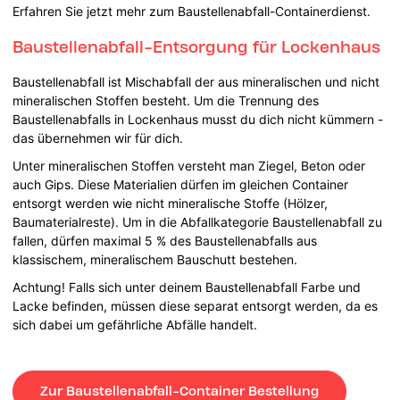
Erfahren Sie jetzt mehr zum Baustellenabfall-Containerdienst.
Baustellenabfall-Entsorgung für Lockenhaus
Baustellenabfall ist Mischabfall der aus mineralischen und nicht
mineralischen Stoffen besteht. Um die Trennung des
Baustellenabfalls in Lockenhaus musst du dich nicht kümmern -
das übernehmen wir für dich.
Unter mineralischen Stoffen versteht man Ziegel, Beton oder
auch Gips. Diese Materialien dürfen im gleichen Container
entsorgt werden wie nicht mineralische Stoffe (Hölzer,
Baumaterialreste). Um in die Abfallkategorie Baustellenabfall zu
fallen, dürfen maximal 5 % des Baustellenabfalls aus
klassischem, mineralischem Bauschutt bestehen.
Achtung! Falls sich unter deinem Baustellenabfall Farbe und
Lacke befinden, müssen diese separat entsorgt werden, da es
sich dabei um gefährliche Abfälle handelt.
Zur Baustellenabfall-Container Bestellung