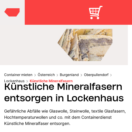
Container mieten
Österreich
Burgenland
Oberpullendorf
Lockenhaus
Künstliche Mineralfasern
Künstliche Mineralfasern
entsorgen in Lockenhaus
Gefährliche Abfälle wie Glaswolle, Steinwolle, textile Glasfasern,
Hochtemperaturwollen und co. mit dem Containerdienst
Künstliche Mineralfaser entsorgen.