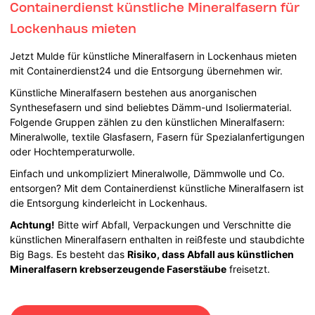
Containerdienst künstliche Mineralfasern für
Lockenhaus mieten
Jetzt Mulde für künstliche Mineralfasern in Lockenhaus mieten
mit Containerdienst24 und die Entsorgung übernehmen wir.
Künstliche Mineralfasern bestehen aus anorganischen
Synthesefasern und sind beliebtes Dämm-und Isoliermaterial.
Folgende Gruppen zählen zu den künstlichen Mineralfasern:
Mineralwolle, textile Glasfasern, Fasern für Spezialanfertigungen
oder Hochtemperaturwolle.
Einfach und unkompliziert Mineralwolle, Dämmwolle und Co.
entsorgen? Mit dem Containerdienst künstliche Mineralfasern ist
die Entsorgung kinderleicht in Lockenhaus.
Achtung!
Bitte wirf Abfall, Verpackungen und Verschnitte die
künstlichen Mineralfasern enthalten in reißfeste und staubdichte
Big Bags. Es besteht das
Risiko, dass Abfall aus künstlichen
Mineralfasern krebserzeugende Faserstäube
freisetzt.