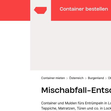
Container bestellen
Container mieten
Österreich
Burgenland
O
Mischabfall-Ents
Container und Mulden fürs Entrümpeln in L
Teppiche, Matratzen, Türen und co. in Loc