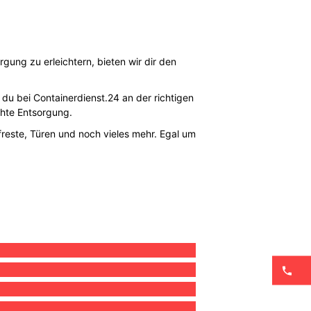
gung zu erleichtern, bieten wir dir den
 du bei Containerdienst.24 an der richtigen
hte Entsorgung.
reste, Türen und noch vieles mehr. Egal um