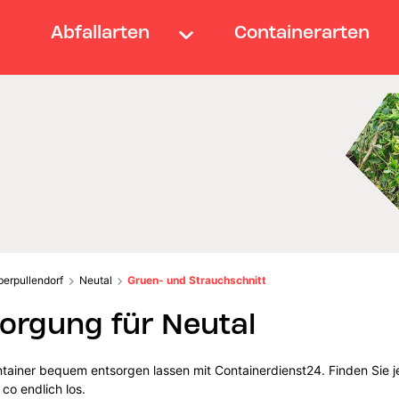
Abfallarten
Containerarten
berpullendorf
Neutal
Gruen- und Strauchschnitt
orgung für Neutal
tainer bequem entsorgen lassen mit Containerdienst24. Finden Sie j
co endlich los.