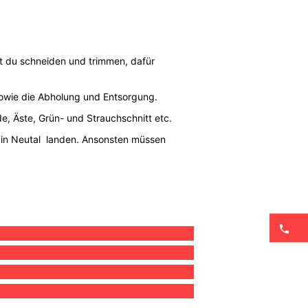
t du schneiden und trimmen, dafür
 sowie die Abholung und Entsorgung.
rde, Äste, Grün- und Strauchschnitt etc.
r in Neutal landen. Ansonsten müssen