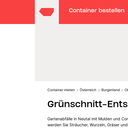
Container bestellen
Container mieten
Österreich
Burgenland
O
Grünschnitt-Ents
Gartenabfälle in Neutal mit Mulden und Con
werden Sie Sträucher, Wurzeln, Gräser und 