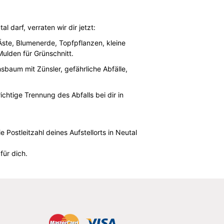
 darf, verraten wir dir jetzt:
ste, Blumenerde, Topfpflanzen, kleine
ulden für Grünschnitt.
baum mit Zünsler, gefährliche Abfälle,
ichtige Trennung des Abfalls bei dir in
 Postleitzahl deines Aufstellorts in Neutal
für dich.