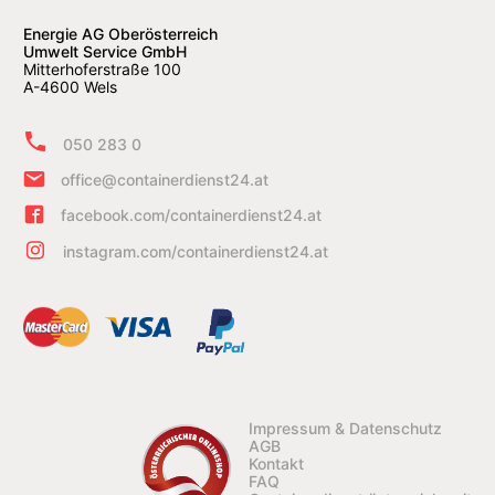
Energie AG Oberösterreich
Umwelt Service GmbH
Mitterhoferstraße 100
A-4600 Wels
050 283 0
office@containerdienst24.at
facebook.com/containerdienst24.at
instagram.com/containerdienst24.at
Impressum & Datenschutz
AGB
Kontakt
FAQ