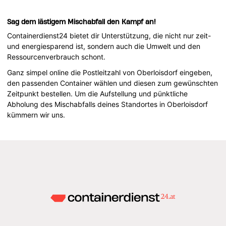
Sag dem lästigem Mischabfall den Kampf an!
Containerdienst24 bietet dir Unterstützung, die nicht nur zeit-
und energiesparend ist, sondern auch die Umwelt und den
Ressourcenverbrauch schont.
Ganz simpel online die Postleitzahl von Oberloisdorf eingeben,
den passenden Container wählen und diesen zum gewünschten
Zeitpunkt bestellen. Um die Aufstellung und pünktliche
Abholung des Mischabfalls deines Standortes in Oberloisdorf
kümmern wir uns.