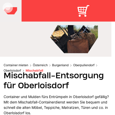
Container mieten
Österreich
Burgenland
Oberpullendorf
Oberloisdorf
Mischabfall
Mischabfall-Entsorgung
für Oberloisdorf
Container und Mulden fürs Entrümpeln in Oberloisdorf gefällig?
Mit dem Mischabfall-Containerdienst werden Sie bequem und
schnell die alten Möbel, Teppiche, Matratzen, Türen und co. in
Oberloisdorf los.