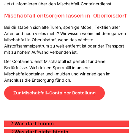
Jetzt informieren über den Mischabfall-Containerdienst.
Mischabfall entsorgen lassen in Oberloisdorf
Bei dir stapeln sich
alte Türen, sperrige Möbel, Textilien aller
Arten und noch vieles mehr? Wir wissen wohin mit dem ganzen
Mischabfall in Oberloisdorf, wenn das nächste
Altstoffsammelzentrum zu weit entfernt ist oder der Transport
mit zu hohem Aufwand verbunden ist.
Der Containerdienst Mischabfall ist perfekt für deine
Bedürfnisse. Wirf deinen Sperrmüll in unsere
Mischabfallcontainer und -mulden und wir erledigen im
Anschluss die Entsorgung für dich.
Zur Mischabfall-Container Bestellung
Was darf hinein
Was darf nicht hinein