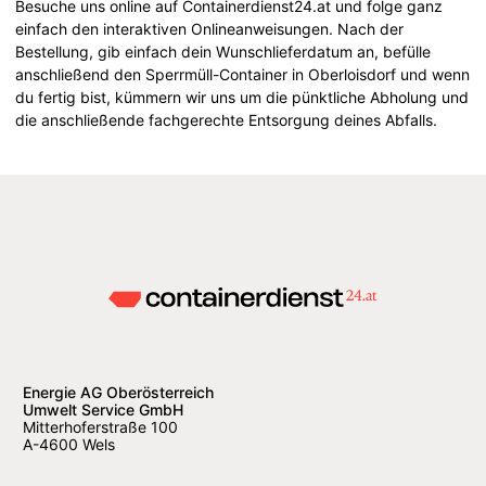
Besuche uns online auf Containerdienst24.at und folge ganz
einfach den interaktiven Onlineanweisungen. Nach der
Bestellung, gib einfach dein Wunschlieferdatum an, befülle
anschließend den Sperrmüll-Container in Oberloisdorf und wenn
du fertig bist, kümmern wir uns um die pünktliche Abholung und
die anschließende fachgerechte Entsorgung deines Abfalls.
Energie AG Oberösterreich
Umwelt Service GmbH
Mitterhoferstraße 100
A-4600 Wels