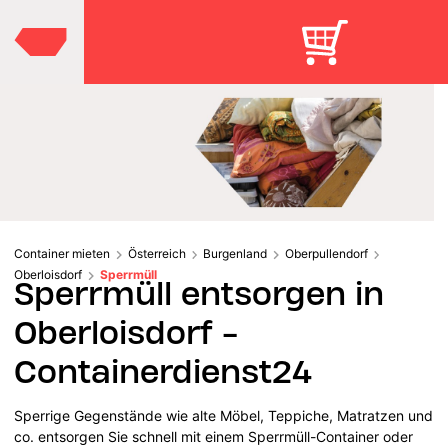
Container mieten
Österreich
Burgenland
Oberpullendorf
Oberloisdorf
Sperrmüll
Sperrmüll entsorgen in
Oberloisdorf -
Containerdienst24
Sperrige Gegenstände wie alte Möbel, Teppiche, Matratzen und
co. entsorgen Sie schnell mit einem Sperrmüll-Container oder