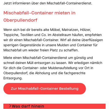
Jetzt informieren über den Mischabfall-Containerdienst.
Mischabfall-Container mieten in
Oberpullendorf
Wenn sich bei dir bereits alte Möbel, Matratzen, Hölzer,
Teppiche, Textilien und Co. im Abstellraum häufen, empfehlen
wir dir einen Mischabfall-Container. Wirf all deine überflüssigen
sperrigen Gegenstände in unsere Mulden und Container für
Mischabfall um wieder freien Platz zu schaffen.
Miete einen Mischabfall-Containerdienst um günstig und
schnell deinen Müll entsorgen zu lassen. Wir erledigen nämlich
für dich die Container- oder Muldenaufstellung vor Ort in
Oberpullendorf, die Abholung und die fachgerechte
Entsorgung.
Zur Mischabfall-Container Bestellung
Was darf hinein