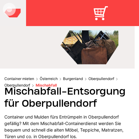
Container mieten
Österreich
Burgenland
Oberpullendorf
Oberpullendorf
Mischabfall
Mischabfall-Entsorgung
für Oberpullendorf
Container und Mulden fürs Entrümpeln in Oberpullendorf
gefällig? Mit dem Mischabfall-Containerdienst werden Sie
bequem und schnell die alten Möbel, Teppiche, Matratzen,
Türen und co. in Oberpullendorf los.