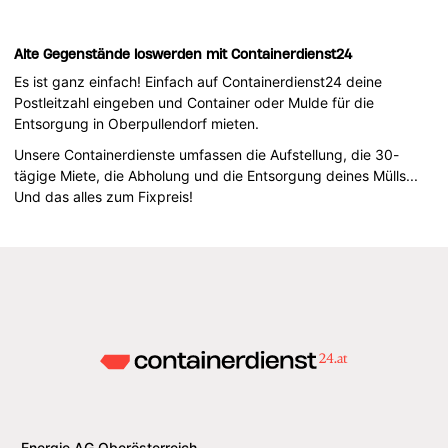
Alte Gegenstände loswerden mit Containerdienst24
Es ist ganz einfach! Einfach auf Containerdienst24 deine
Postleitzahl eingeben und Container oder Mulde für die
Entsorgung in Oberpullendorf mieten.
Unsere Containerdienste umfassen die Aufstellung, die 30-
tägige Miete, die Abholung und die Entsorgung deines Mülls...
Und das alles zum Fixpreis!
Energie AG Oberösterreich