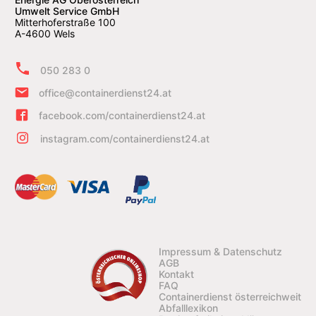
Umwelt Service GmbH
Mitterhoferstraße 100
A-4600 Wels
050 283 0
office@containerdienst24.at
facebook.com/containerdienst24.at
instagram.com/containerdienst24.at
Impressum & Datenschutz
AGB
Kontakt
FAQ
Containerdienst österreichweit
Abfalllexikon