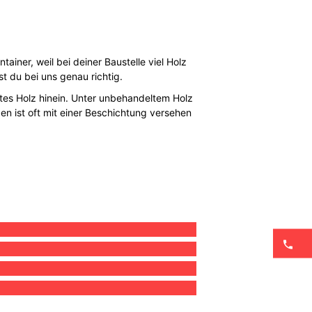
ainer, weil bei deiner Baustelle viel Holz
t du bei uns genau richtig.
ltes Holz hinein. Unter unbehandeltem Holz
 ist oft mit einer Beschichtung versehen