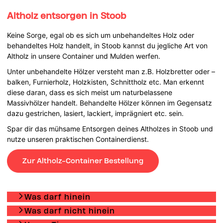
Altholz entsorgen in Stoob
Keine Sorge, egal ob es sich um unbehandeltes Holz oder
behandeltes Holz handelt, in Stoob kannst du jegliche Art von
Altholz in unsere Container und Mulden werfen.
Unter unbehandelte Hölzer versteht man z.B. Holzbretter oder –
balken, Furnierholz, Holzkisten, Schnittholz etc. Man erkennt
diese daran, dass es sich meist um naturbelassene
Massivhölzer handelt. Behandelte Hölzer können im Gegensatz
dazu gestrichen, lasiert, lackiert, imprägniert etc. sein.
Spar dir das mühsame Entsorgen deines Altholzes in Stoob und
nutze unseren praktischen Containerdienst.
Zur Altholz-Container Bestellung
Was darf hinein
Was darf nicht hinein