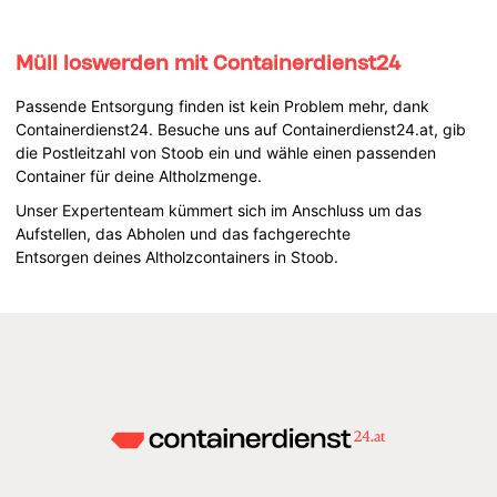
Müll loswerden mit Containerdienst24
Passende Entsorgung finden ist kein Problem mehr, dank
Containerdienst24. Besuche uns auf Containerdienst24.at, gib
die Postleitzahl von Stoob ein und wähle einen passenden
Container für deine Altholzmenge.
Unser Expertenteam kümmert sich im Anschluss um das
Aufstellen, das Abholen und das fachgerechte
Entsorgen deines Altholzcontainers in Stoob.