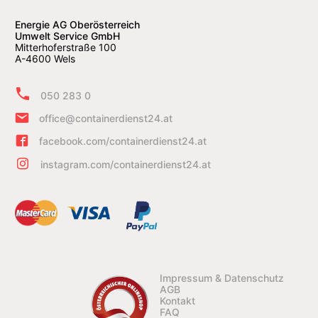
Energie AG Oberösterreich
Umwelt Service GmbH
Mitterhoferstraße 100
A-4600 Wels
050 283 0
office@containerdienst24.at
facebook.com/containerdienst24.at
instagram.com/containerdienst24.at
Impressum & Datenschutz
AGB
Kontakt
FAQ