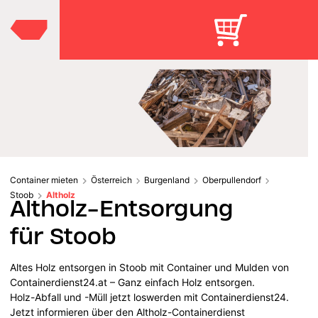
Container mieten
Österreich
Burgenland
Oberpullendorf
Stoob
Altholz
Altholz-Entsorgung
für Stoob
Altes Holz entsorgen in Stoob mit Container und Mulden von
Containerdienst24.at – Ganz einfach Holz entsorgen.
Holz-Abfall und -Müll jetzt loswerden mit Containerdienst24.
Jetzt informieren über den Altholz-Containerdienst