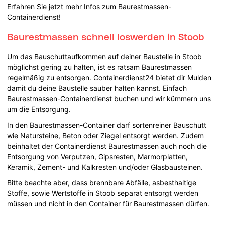
Erfahren Sie jetzt mehr Infos zum Baurestmassen-
Containerdienst!
Baurestmassen schnell loswerden in Stoob
Um das Bauschuttaufkommen auf deiner Baustelle in Stoob
möglichst gering zu halten, ist es ratsam Baurestmassen
regelmäßig zu entsorgen. Containerdienst24 bietet dir Mulden
damit du deine Baustelle sauber halten kannst. Einfach
Baurestmassen-Containerdienst buchen und wir kümmern uns
um die Entsorgung.
In den Baurestmassen-Container darf sortenreiner Bauschutt
wie Natursteine, Beton oder Ziegel entsorgt werden. Zudem
beinhaltet der Containerdienst Baurestmassen auch noch die
Entsorgung von Verputzen, Gipsresten, Marmorplatten,
Keramik, Zement- und Kalkresten und/oder Glasbausteinen.
Bitte beachte aber, dass brennbare Abfälle, asbesthaltige
Stoffe, sowie Wertstoffe in Stoob separat entsorgt werden
müssen und nicht in den Container für Baurestmassen dürfen.