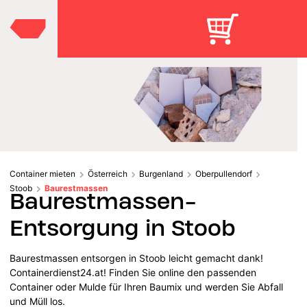
Container mieten
Österreich
Burgenland
Oberpullendorf
Stoob
Baurestmassen
Baurestmassen-
Entsorgung in Stoob
Baurestmassen entsorgen in Stoob leicht gemacht dank!
Containerdienst24.at! Finden Sie online den passenden
Container oder Mulde für Ihren Baumix und werden Sie Abfall
und Müll los.