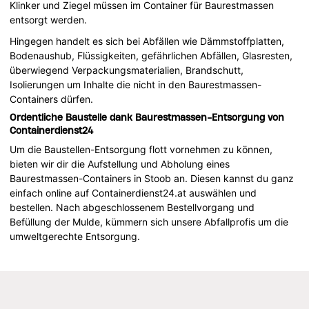
Klinker und Ziegel müssen im Container für Baurestmassen
entsorgt werden.
Hingegen handelt es sich bei Abfällen wie Dämmstoffplatten,
Bodenaushub, Flüssigkeiten, gefährlichen Abfällen, Glasresten,
überwiegend Verpackungsmaterialien, Brandschutt,
Isolierungen um Inhalte die nicht in den Baurestmassen-
Containers dürfen.
Ordentliche Baustelle dank Baurestmassen-Entsorgung von
Containerdienst24
Um die Baustellen-Entsorgung flott vornehmen zu können,
bieten wir dir die Aufstellung und Abholung eines
Baurestmassen-Containers in Stoob an. Diesen kannst du ganz
einfach online auf Containerdienst24.at auswählen und
bestellen. Nach abgeschlossenem Bestellvorgang und
Befüllung der Mulde, kümmern sich unsere Abfallprofis um die
umweltgerechte Entsorgung.