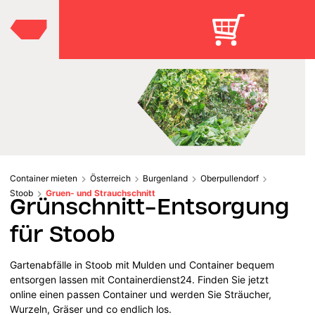
Container mieten
Österreich
Burgenland
Oberpullendorf
Stoob
Gruen- und Strauchschnitt
Grünschnitt-Entsorgung
für Stoob
Gartenabfälle in Stoob mit Mulden und Container bequem
entsorgen lassen mit Containerdienst24. Finden Sie jetzt
online einen passen Container und werden Sie Sträucher,
Wurzeln, Gräser und co endlich los.