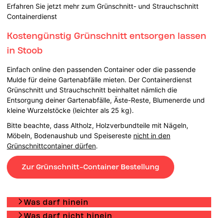
Erfahren Sie jetzt mehr zum Grünschnitt- und Strauchschnitt
Containerdienst
Kostengünstig Grünschnitt entsorgen lassen
in Stoob
Einfach online den passenden Container oder die passende
Mulde für deine Gartenabfälle mieten. Der Containerdienst
Grünschnitt und Strauchschnitt beinhaltet nämlich die
Entsorgung deiner Gartenabfälle, Äste-Reste, Blumenerde und
kleine Wurzelstöcke (leichter als 25 kg).
Bitte beachte, dass Altholz, Holzverbundteile mit Nägeln,
Möbeln, Bodenaushub und Speisereste
nicht in den
Grünschnittcontainer dürfen
.
Zur Grünschnitt-Container Bestellung
Was darf hinein
Was darf nicht hinein