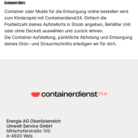
loswerden
Container oder Mulde für die Entsorgung online bestellen wird
zum Kinderspiel mit Containerdienst24. Einfach die
Postleitzahl deines Aufstellorts in Stoob angeben, Behälter (mit
oder ohne Deckel) auswählen und zurück lehnen.
Die Container-Aufstellung, pünktliche Abholung und Entsorgung
deines Grün- und Strauchschnitts erledigen wir für dich.
Energie AG Oberösterreich
Umwelt Service GmbH
Mitterhoferstraße 100
A-4600 Wels