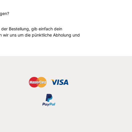
igen?
der Bestellung, gib einfach dein
n wir uns um die pünktliche Abholung und