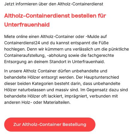
Jetzt informieren über den Altholz-Containerdienst
Altholz-Containerdienst bestellen für
Unterfrauenhaid
Miete online einen Altholz-Container oder -Mulde auf
Containerdienst24 und du kannst entspannt die Füße
hochlegen. Denn wir kümmern uns verlässlich um die pünktliche
Containeraufstellung, -abholung sowie die fachgerechte
Entsorgung an deinem Standort in Unterfrauenhaid.
In unsere Altholz Container dürfen unbehandelte und
behandelte Hölzer entsorgt werden. Der Hauptunterschied
dieser beiden Kategorien besteht darin, dass unbehandelte
Hölzer naturbelassen und massiv sind. Im Gegensatz dazu sind
behandelte Hölzer oft lackiert, imprägniert, verbunden mit
anderen Holz- oder Materialteilen.
Zur Altholz-Container Bestellung