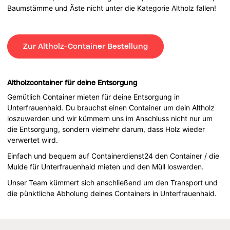
Baumstämme und Äste nicht unter die Kategorie Altholz fallen!
Zur Altholz-Container Bestellung
Altholzcontainer für deine Entsorgung
Gemütlich Container mieten für deine Entsorgung in
Unterfrauenhaid. Du brauchst einen Container um dein Altholz
loszuwerden und wir kümmern uns im Anschluss nicht nur um
die Entsorgung, sondern vielmehr darum, dass Holz wieder
verwertet wird.
Einfach und bequem auf Containerdienst24 den Container / die
Mulde für Unterfrauenhaid mieten und den Müll loswerden.
Unser Team kümmert sich anschließend um den Transport und
die pünktliche Abholung deines Containers in Unterfrauenhaid.