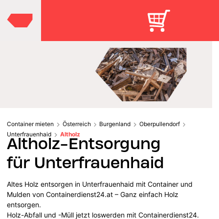
Container mieten
Österreich
Burgenland
Oberpullendorf
Unterfrauenhaid
Altholz
Altholz-Entsorgung
für Unterfrauenhaid
Altes Holz entsorgen in Unterfrauenhaid mit Container und
Mulden von Containerdienst24.at – Ganz einfach Holz
entsorgen.
Holz-Abfall und -Müll jetzt loswerden mit Containerdienst24.