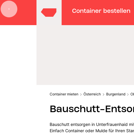
Container bestellen
Container mieten
Österreich
Burgenland
O
Bauschutt-Entsor
Bauschutt entsorgen in Unterfrauenhaid mi
Einfach Container oder Mulde für Ihren St