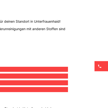
ür deinen Standort in Unterfrauenhaid!
Verunreinigungen mit anderen Stoffen sind